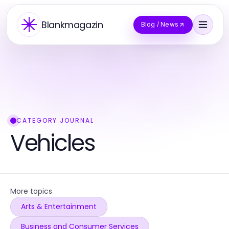
Blankmagazin
Blog / News
CATEGORY JOURNAL
Vehicles
More topics
Arts & Entertainment
Business and Consumer Services