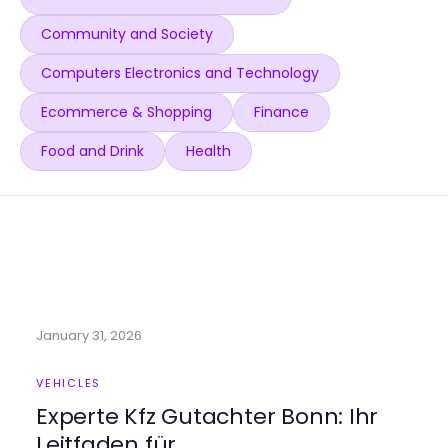
Community and Society
Computers Electronics and Technology
Ecommerce & Shopping
Finance
Food and Drink
Health
January 31, 2026
VEHICLES
Experte Kfz Gutachter Bonn: Ihr
Leitfaden für