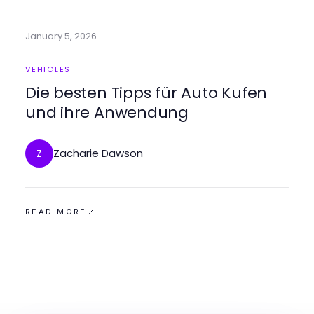
January 5, 2026
VEHICLES
Die besten Tipps für Auto Kufen
und ihre Anwendung
Zacharie Dawson
Z
READ MORE