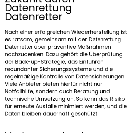
Datenrettung
Datenretter
Nach einer erfolgreichen Wiederherstellung ist
es ratsam, gemeinsam mit der
Datenrettung
über präventive Maßnahmen
Datenretter
nachzudenken. Dazu gehört die Überprüfung
der Back-up-Strategie, das Einführen
redundanter Sicherungssysteme und die
regelmäßige Kontrolle von Datensicherungen.
Viele Anbieter bieten hierfür nicht nur
Notfallhilfe, sondern auch Beratung und
technische Umsetzung an. So kann das Risiko
für erneute Ausfälle minimiert werden, und die
Daten bleiben dauerhaft geschützt.