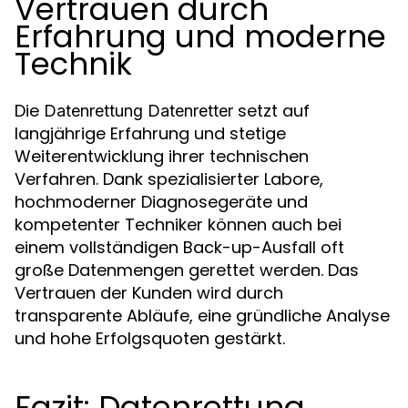
Vertrauen durch
Erfahrung und moderne
Technik
Die
setzt auf
Datenrettung Datenretter
langjährige Erfahrung und stetige
Weiterentwicklung ihrer technischen
Verfahren. Dank spezialisierter Labore,
hochmoderner Diagnosegeräte und
kompetenter Techniker können auch bei
einem vollständigen Back-up-Ausfall oft
große Datenmengen gerettet werden. Das
Vertrauen der Kunden wird durch
transparente Abläufe, eine gründliche Analyse
und hohe Erfolgsquoten gestärkt.
Fazit: Datenrettung