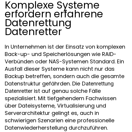
Komplexe Systeme
erfordern erfahrene
Datenrettung
Datenretter
In Unternehmen ist der Einsatz von komplexen
Back-up- und Speicherlösungen wie RAID-
Verbünden oder NAS-Systemen Standard. Ein
Ausfall dieser Systeme kann nicht nur das
Backup betreffen, sondern auch die gesamte
Datenstruktur gefährden. Die
Datenrettung
ist auf genau solche Fälle
Datenretter
spezialisiert. Mit tiefgehendem Fachwissen
über Dateisysteme, Virtualisierung und
Serverarchitektur gelingt es, auch in
schwierigen Szenarien eine professionelle
Datenwiederherstellung durchzuführen.