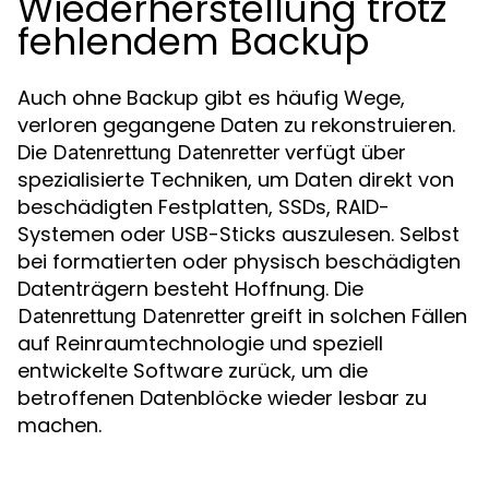
Wiederherstellung trotz
fehlendem Backup
Auch ohne Backup gibt es häufig Wege,
verloren gegangene Daten zu rekonstruieren.
Die
verfügt über
Datenrettung Datenretter
spezialisierte Techniken, um Daten direkt von
beschädigten Festplatten, SSDs, RAID-
Systemen oder USB-Sticks auszulesen. Selbst
bei formatierten oder physisch beschädigten
Datenträgern besteht Hoffnung. Die
greift in solchen Fällen
Datenrettung Datenretter
auf Reinraumtechnologie und speziell
entwickelte Software zurück, um die
betroffenen Datenblöcke wieder lesbar zu
machen.