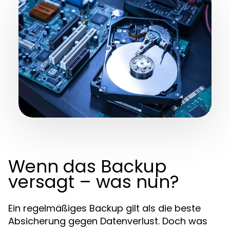
Wenn das Backup
versagt – was nun?
Ein regelmäßiges Backup gilt als die beste
Absicherung gegen Datenverlust. Doch was