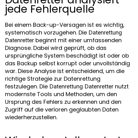
jede Fehlerquelle
Bei einem Back-up-Versagen ist es wichtig,
systematisch vorzugehen. Die
Datenrettung
beginnt mit einer umfassenden
Datenretter
Diagnose. Dabei wird geprüft, ob das
ursprüngliche System beschädigt ist oder ob
das Backup selbst korrupt oder unvollständig
war. Diese Analyse ist entscheidend, um die
richtige Strategie zur Datenrettung
festzulegen. Die
nutzt
Datenrettung Datenretter
modernste Tools und Methoden, um den
Ursprung des Fehlers zu erkennen und den
Zugriff auf die verloren geglaubten Daten
wiederherzustellen.