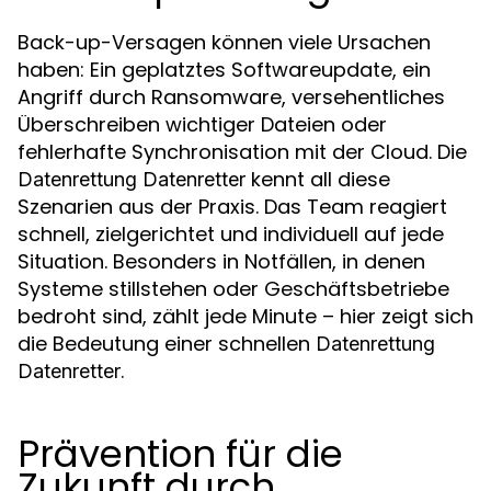
Back-up-Versagen können viele Ursachen
haben: Ein geplatztes Softwareupdate, ein
Angriff durch Ransomware, versehentliches
Überschreiben wichtiger Dateien oder
fehlerhafte Synchronisation mit der Cloud. Die
kennt all diese
Datenrettung Datenretter
Szenarien aus der Praxis. Das Team reagiert
schnell, zielgerichtet und individuell auf jede
Situation. Besonders in Notfällen, in denen
Systeme stillstehen oder Geschäftsbetriebe
bedroht sind, zählt jede Minute – hier zeigt sich
die Bedeutung einer schnellen
Datenrettung
.
Datenretter
Prävention für die
Zukunft durch