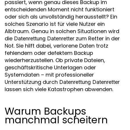
passiert, wenn genau dieses Backup im
entscheidenden Moment nicht funktioniert
oder sich als unvollständig herausstellt? Ein
solches Szenario ist für viele Nutzer ein
Albtraum. Genau in solchen Situationen wird
die
zum Retter in der
Datenrettung Datenretter
Not. Sie hilft dabei, verlorene Daten trotz
fehlendem oder defektem Backup
wiederherzustellen. Ob private Dateien,
geschäftskritische Unterlagen oder
Systemdaten – mit professioneller
Unterstützung durch
Datenrettung Datenretter
lassen sich viele Katastrophen abwenden.
Warum Backups
manchmal scheitern