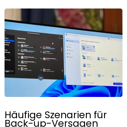
Häufige Szenarien für
Back-up-Versagen