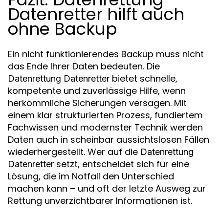
Datenretter hilft auch
ohne Backup
Ein nicht funktionierendes Backup muss nicht
das Ende Ihrer Daten bedeuten. Die
bietet schnelle,
Datenrettung Datenretter
kompetente und zuverlässige Hilfe, wenn
herkömmliche Sicherungen versagen. Mit
einem klar strukturierten Prozess, fundiertem
Fachwissen und modernster Technik werden
Daten auch in scheinbar aussichtslosen Fällen
wiederhergestellt. Wer auf die
Datenrettung
setzt, entscheidet sich für eine
Datenretter
Lösung, die im Notfall den Unterschied
machen kann – und oft der letzte Ausweg zur
Rettung unverzichtbarer Informationen ist.