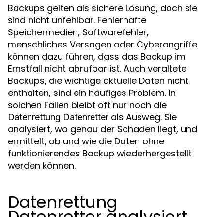
Backups gelten als sichere Lösung, doch sie
sind nicht unfehlbar. Fehlerhafte
Speichermedien, Softwarefehler,
menschliches Versagen oder Cyberangriffe
können dazu führen, dass das Backup im
Ernstfall nicht abrufbar ist. Auch veraltete
Backups, die wichtige aktuelle Daten nicht
enthalten, sind ein häufiges Problem. In
solchen Fällen bleibt oft nur noch die
als Ausweg. Sie
Datenrettung Datenretter
analysiert, wo genau der Schaden liegt, und
ermittelt, ob und wie die Daten ohne
funktionierendes Backup wiederhergestellt
werden können.
Datenrettung
Datenretter analysiert