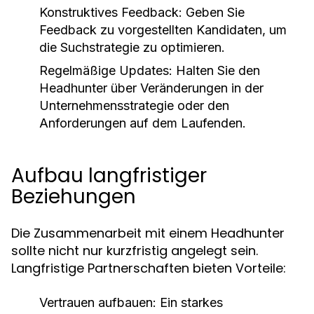
Konstruktives Feedback:
Geben Sie
Feedback zu vorgestellten Kandidaten, um
die Suchstrategie zu optimieren.
Regelmäßige Updates:
Halten Sie den
Headhunter über Veränderungen in der
Unternehmensstrategie oder den
Anforderungen auf dem Laufenden.
Aufbau langfristiger
Beziehungen
Die Zusammenarbeit mit einem Headhunter
sollte nicht nur kurzfristig angelegt sein.
Langfristige Partnerschaften bieten Vorteile:
Vertrauen aufbauen:
Ein starkes