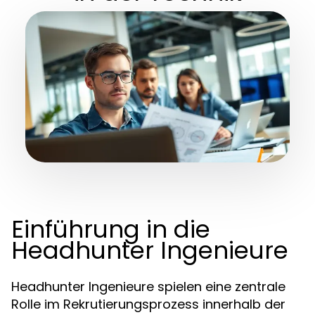
Einführung in die
Headhunter Ingenieure
Headhunter Ingenieure spielen eine zentrale
Rolle im Rekrutierungsprozess innerhalb der