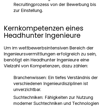
Recruitingprozess von der Bewerbung bis
zur Einstellung.
Kernkompetenzen eines
Headhunter Ingenieure
Um im wettbewerbsintensiven Bereich der
Ingenieursvermittlungen erfolgreich zu sein,
benötigt ein Headhunter Ingenieure eine
Vielzahl von Kompetenzen, dazu zählen:
Branchenwissen:
Ein tiefes Verständnis der
verschiedenen Ingenieurdisziplinen ist
unverzichtbar.
Suchtechniken:
Fähigkeiten zur Nutzung
moderner Suchtechniken und Technologien