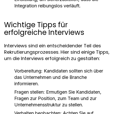
Integration reibungslos verläuft.
Wichtige Tipps für
erfolgreiche Interviews
Interviews sind ein entscheidender Teil des
Rekrutierungsprozesses. Hier sind einige Tipps,
um die Interviews erfolgreich zu gestalten:
Vorbereitung:
Kandidaten sollten sich über
das Unternehmen und die Branche
informieren.
Fragen stellen:
Ermutigen Sie Kandidaten,
Fragen zur Position, zum Team und zur
Unternehmensstruktur zu stellen.
Verhalten beobachten:
Achten Sie auf