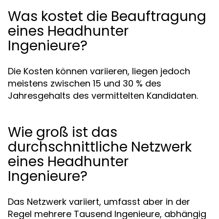
Was kostet die Beauftragung
eines Headhunter
Ingenieure?
Die Kosten können variieren, liegen jedoch
meistens zwischen 15 und 30 % des
Jahresgehalts des vermittelten Kandidaten.
Wie groß ist das
durchschnittliche Netzwerk
eines Headhunter
Ingenieure?
Das Netzwerk variiert, umfasst aber in der
Regel mehrere Tausend Ingenieure, abhängig