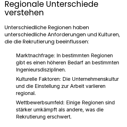
Regionale Unterschiede
verstehen
Unterschiedliche Regionen haben
unterschiedliche Anforderungen und Kulturen,
die die Rekrutierung beeinflussen:
Marktnachfrage:
In bestimmten Regionen
gibt es einen höheren Bedarf an bestimmten
Ingenieursdisziplinen.
Kulturelle Faktoren:
Die Unternehmenskultur
und die Einstellung zur Arbeit variieren
regional.
Wettbewerbsumfeld:
Einige Regionen sind
stärker umkämpft als andere, was die
Rekrutierung erschwert.