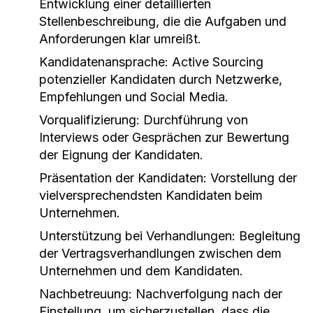
Entwicklung einer detaillierten
Stellenbeschreibung, die die Aufgaben und
Anforderungen klar umreißt.
Kandidatenansprache:
Active Sourcing
potenzieller Kandidaten durch Netzwerke,
Empfehlungen und Social Media.
Vorqualifizierung:
Durchführung von
Interviews oder Gesprächen zur Bewertung
der Eignung der Kandidaten.
Präsentation der Kandidaten:
Vorstellung der
vielversprechendsten Kandidaten beim
Unternehmen.
Unterstützung bei Verhandlungen:
Begleitung
der Vertragsverhandlungen zwischen dem
Unternehmen und dem Kandidaten.
Nachbetreuung:
Nachverfolgung nach der
Einstellung, um sicherzustellen, dass die