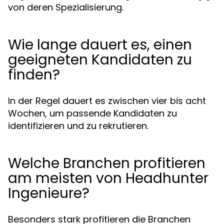
von deren Spezialisierung.
Wie lange dauert es, einen
geeigneten Kandidaten zu
finden?
In der Regel dauert es zwischen vier bis acht
Wochen, um passende Kandidaten zu
identifizieren und zu rekrutieren.
Welche Branchen profitieren
am meisten von Headhunter
Ingenieure?
Besonders stark profitieren die Branchen