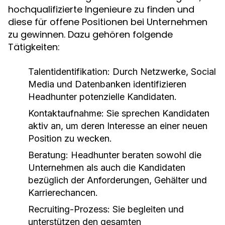
hochqualifizierte Ingenieure zu finden und
diese für offene Positionen bei Unternehmen
zu gewinnen. Dazu gehören folgende
Tätigkeiten:
Talentidentifikation:
Durch Netzwerke, Social
Media und Datenbanken identifizieren
Headhunter potenzielle Kandidaten.
Kontaktaufnahme:
Sie sprechen Kandidaten
aktiv an, um deren Interesse an einer neuen
Position zu wecken.
Beratung:
Headhunter beraten sowohl die
Unternehmen als auch die Kandidaten
bezüglich der Anforderungen, Gehälter und
Karrierechancen.
Recruiting-Prozess:
Sie begleiten und
unterstützen den gesamten