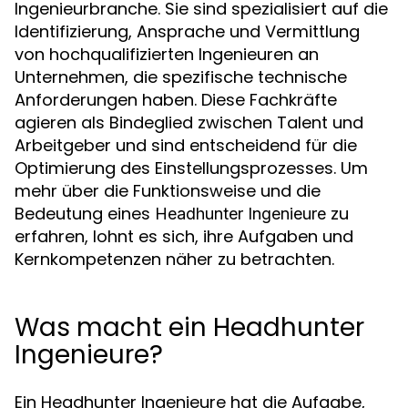
Ingenieurbranche. Sie sind spezialisiert auf die
Identifizierung, Ansprache und Vermittlung
von hochqualifizierten Ingenieuren an
Unternehmen, die spezifische technische
Anforderungen haben. Diese Fachkräfte
agieren als Bindeglied zwischen Talent und
Arbeitgeber und sind entscheidend für die
Optimierung des Einstellungsprozesses. Um
mehr über die Funktionsweise und die
Bedeutung eines
zu
Headhunter Ingenieure
erfahren, lohnt es sich, ihre Aufgaben und
Kernkompetenzen näher zu betrachten.
Was macht ein Headhunter
Ingenieure?
Ein Headhunter Ingenieure hat die Aufgabe,