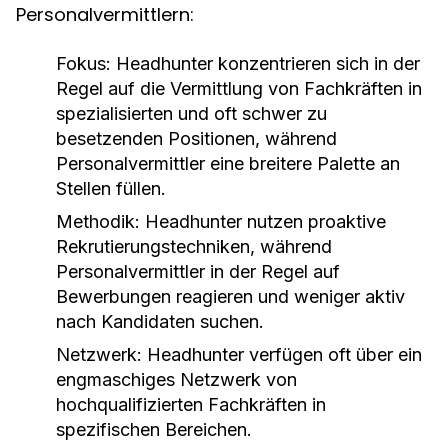
Personalvermittlern:
Fokus:
Headhunter konzentrieren sich in der
Regel auf die Vermittlung von Fachkräften in
spezialisierten und oft schwer zu
besetzenden Positionen, während
Personalvermittler eine breitere Palette an
Stellen füllen.
Methodik:
Headhunter nutzen proaktive
Rekrutierungstechniken, während
Personalvermittler in der Regel auf
Bewerbungen reagieren und weniger aktiv
nach Kandidaten suchen.
Netzwerk:
Headhunter verfügen oft über ein
engmaschiges Netzwerk von
hochqualifizierten Fachkräften in
spezifischen Bereichen.