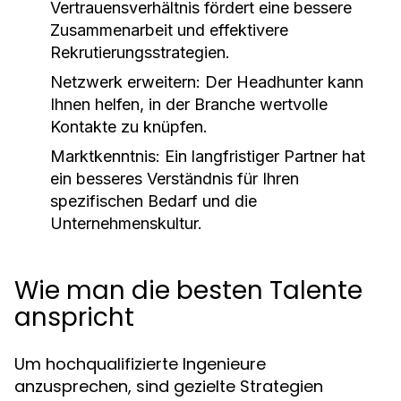
Vertrauensverhältnis fördert eine bessere
Zusammenarbeit und effektivere
Rekrutierungsstrategien.
Netzwerk erweitern:
Der Headhunter kann
Ihnen helfen, in der Branche wertvolle
Kontakte zu knüpfen.
Marktkenntnis:
Ein langfristiger Partner hat
ein besseres Verständnis für Ihren
spezifischen Bedarf und die
Unternehmenskultur.
Wie man die besten Talente
anspricht
Um hochqualifizierte Ingenieure
anzusprechen, sind gezielte Strategien