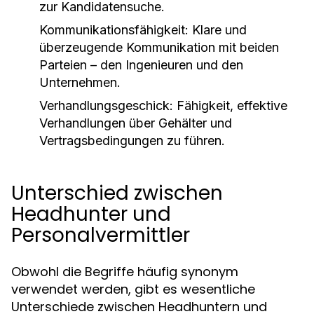
zur Kandidatensuche.
Kommunikationsfähigkeit:
Klare und
überzeugende Kommunikation mit beiden
Parteien – den Ingenieuren und den
Unternehmen.
Verhandlungsgeschick:
Fähigkeit, effektive
Verhandlungen über Gehälter und
Vertragsbedingungen zu führen.
Unterschied zwischen
Headhunter und
Personalvermittler
Obwohl die Begriffe häufig synonym
verwendet werden, gibt es wesentliche
Unterschiede zwischen Headhuntern und