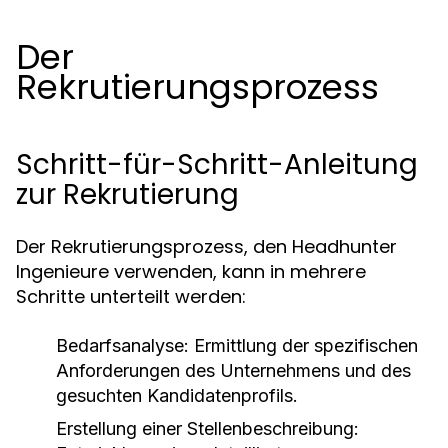
Der
Rekrutierungsprozess
Schritt-für-Schritt-Anleitung
zur Rekrutierung
Der Rekrutierungsprozess, den Headhunter
Ingenieure verwenden, kann in mehrere
Schritte unterteilt werden:
Bedarfsanalyse:
Ermittlung der spezifischen
Anforderungen des Unternehmens und des
gesuchten Kandidatenprofils.
Erstellung einer Stellenbeschreibung: