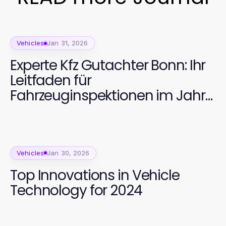
Vehicles
Jan 31, 2026
Experte Kfz Gutachter Bonn: Ihr
Leitfaden für
Fahrzeuginspektionen im Jahr
2026
Vehicles
Jan 30, 2026
Top Innovations in Vehicle
Technology for 2024