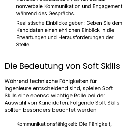
nonverbale Kommunikation und Engagement
während des Gesprächs.
Realistische Einblicke geben:
Geben Sie dem
Kandidaten einen ehrlichen Einblick in die
Erwartungen und Herausforderungen der
Stelle.
Die Bedeutung von Soft Skills
Während technische Fähigkeiten für
Ingenieure entscheidend sind, spielen Soft
Skills eine ebenso wichtige Rolle bei der
Auswahl von Kandidaten. Folgende Soft Skills
sollten besonders beachtet werden:
Kommunikationsfähigkeit:
Die Fähigkeit,