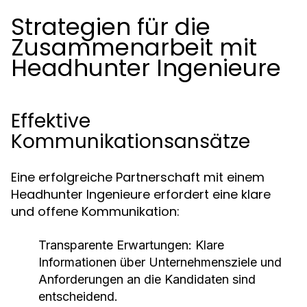
Strategien für die
Zusammenarbeit mit
Headhunter Ingenieure
Effektive
Kommunikationsansätze
Eine erfolgreiche Partnerschaft mit einem
Headhunter Ingenieure erfordert eine klare
und offene Kommunikation:
Transparente Erwartungen:
Klare
Informationen über Unternehmensziele und
Anforderungen an die Kandidaten sind
entscheidend.