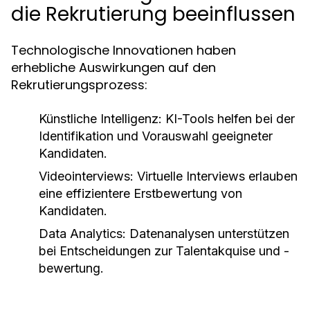
die Rekrutierung beeinflussen
Technologische Innovationen haben
erhebliche Auswirkungen auf den
Rekrutierungsprozess:
Künstliche Intelligenz:
KI-Tools helfen bei der
Identifikation und Vorauswahl geeigneter
Kandidaten.
Videointerviews:
Virtuelle Interviews erlauben
eine effizientere Erstbewertung von
Kandidaten.
Data Analytics:
Datenanalysen unterstützen
bei Entscheidungen zur Talentakquise und -
bewertung.