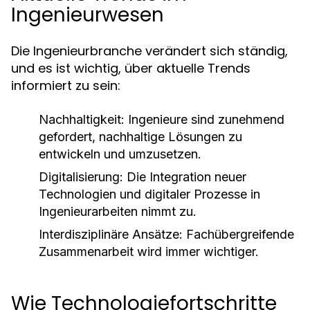
Ingenieurwesen
Die Ingenieurbranche verändert sich ständig,
und es ist wichtig, über aktuelle Trends
informiert zu sein:
Nachhaltigkeit:
Ingenieure sind zunehmend
gefordert, nachhaltige Lösungen zu
entwickeln und umzusetzen.
Digitalisierung:
Die Integration neuer
Technologien und digitaler Prozesse in
Ingenieurarbeiten nimmt zu.
Interdisziplinäre Ansätze:
Fachübergreifende
Zusammenarbeit wird immer wichtiger.
Wie Technologiefortschritte