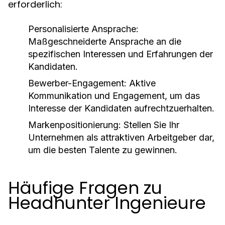
erforderlich:
Personalisierte Ansprache:
Maßgeschneiderte Ansprache an die
spezifischen Interessen und Erfahrungen der
Kandidaten.
Bewerber-Engagement:
Aktive
Kommunikation und Engagement, um das
Interesse der Kandidaten aufrechtzuerhalten.
Markenpositionierung:
Stellen Sie Ihr
Unternehmen als attraktiven Arbeitgeber dar,
um die besten Talente zu gewinnen.
Häufige Fragen zu
Headhunter Ingenieure