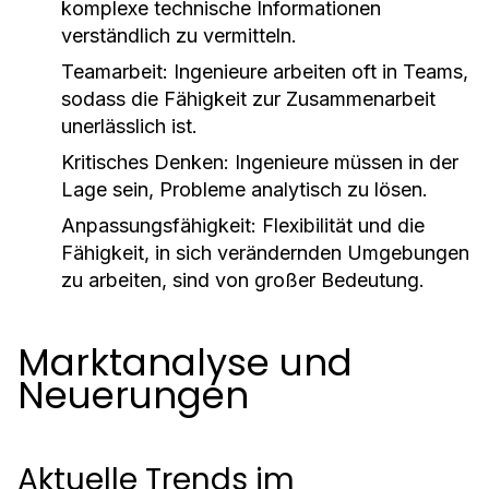
komplexe technische Informationen
verständlich zu vermitteln.
Teamarbeit:
Ingenieure arbeiten oft in Teams,
sodass die Fähigkeit zur Zusammenarbeit
unerlässlich ist.
Kritisches Denken:
Ingenieure müssen in der
Lage sein, Probleme analytisch zu lösen.
Anpassungsfähigkeit:
Flexibilität und die
Fähigkeit, in sich verändernden Umgebungen
zu arbeiten, sind von großer Bedeutung.
Marktanalyse und
Neuerungen
Aktuelle Trends im