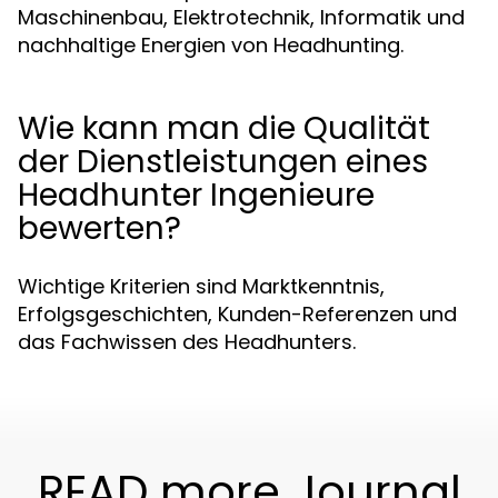
Maschinenbau, Elektrotechnik, Informatik und
nachhaltige Energien von Headhunting.
Wie kann man die Qualität
der Dienstleistungen eines
Headhunter Ingenieure
bewerten?
Wichtige Kriterien sind Marktkenntnis,
Erfolgsgeschichten, Kunden-Referenzen und
das Fachwissen des Headhunters.
READ more Journal