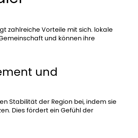
 zahlreiche Vorteile mit sich. lokale
r Gemeinschaft und können ihre
ement und
en Stabilität der Region bei, indem sie
n. Dies fördert ein Gefühl der