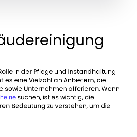
äudereinigung
olle in der Pflege und Instandhaltung
es eine Vielzahl an Anbietern, die
te sowie Unternehmen offerieren. Wenn
suchen, ist es wichtig, die
Rheine
ren Bedeutung zu verstehen, um die