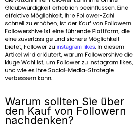
Glaubwürdigkeit erheblich beeinflussen. Eine
effektive Möglichkeit, Ihre Follower-Zahl
schnell zu erhöhen, ist der Kauf von Followern.
Followershive ist eine führende Plattform, die
eine zuverlässige und sichere Möglichkeit
bietet, Follower zu
. In diesem
instagram likes
Artikel wird erläutert, warum Followershive die
kluge Wahl ist, um Follower zu Instagram likes,
und wie es Ihre Social-Media-Strategie
verbessern kann.
Warum sollten Sie über
den Kauf von Followern
nachdenken?