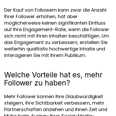
Der Kauf von Followern kann zwar die Anzahl
Ihrer Follower erhöhen, hat aber
möglicherweise keinen signifikanten Einfluss
auf Ihre Engagement-Rate, wenn die Follower
sich nicht mit Ihren Inhalten beschäftigen. Um
das Engagement zu verbessern, erstellen Sie
weiterhin qualitativ hochwertige Inhalte und
interagieren Sie mit Ihrem Publikum.
Welche Vorteile hat es, mehr
Follower zu haben?
Mehr Follower können Ihre Glaubwürdigkeit
steigern, Ihre Sichtbarkeit verbessern, mehr
Partnerschaften anziehen und Ihnen Zeit und
Mühe beim Ausbau Ihrer Social-Media-