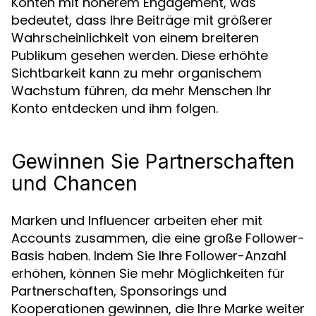
Konten mit höherem Engagement, was
bedeutet, dass Ihre Beiträge mit größerer
Wahrscheinlichkeit von einem breiteren
Publikum gesehen werden. Diese erhöhte
Sichtbarkeit kann zu mehr organischem
Wachstum führen, da mehr Menschen Ihr
Konto entdecken und ihm folgen.
Gewinnen Sie Partnerschaften
und Chancen
Marken und Influencer arbeiten eher mit
Accounts zusammen, die eine große Follower-
Basis haben. Indem Sie Ihre Follower-Anzahl
erhöhen, können Sie mehr Möglichkeiten für
Partnerschaften, Sponsorings und
Kooperationen gewinnen, die Ihre Marke weiter