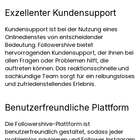
Exzellenter Kundensupport
Kundensupport ist bei der Nutzung eines
Onlinedienstes von entscheidender
Bedeutung. Followershive bietet
hervorragenden Kundensupport, der Ihnen bei
allen Fragen oder Problemen hilft, die
auftreten können. Das reaktionsschnelle und
sachkundige Team sorgt für ein reibungsloses
und zufriedenstellendes Erlebnis.
Benutzerfreundliche Plattform
Die Followershive-Plattform ist
benutzerfreundlich gestaltet, sodass jeder
problemlos navigieren und Follower Instagram