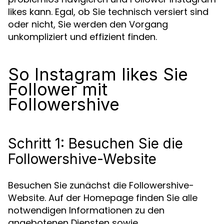
likes kann. Egal, ob Sie technisch versiert sind
oder nicht, Sie werden den Vorgang
unkompliziert und effizient finden.
So Instagram likes Sie
Follower mit
Followershive
Schritt 1: Besuchen Sie die
Followershive-Website
Besuchen Sie zunächst die Followershive-
Website. Auf der Homepage finden Sie alle
notwendigen Informationen zu den
angebotenen Diensten sowie