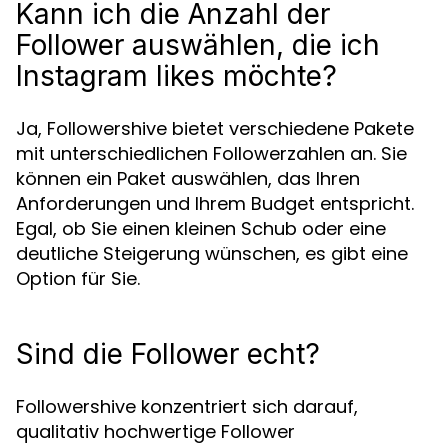
Kann ich die Anzahl der
Follower auswählen, die ich
Instagram likes möchte?
Ja, Followershive bietet verschiedene Pakete
mit unterschiedlichen Followerzahlen an. Sie
können ein Paket auswählen, das Ihren
Anforderungen und Ihrem Budget entspricht.
Egal, ob Sie einen kleinen Schub oder eine
deutliche Steigerung wünschen, es gibt eine
Option für Sie.
Sind die Follower echt?
Followershive konzentriert sich darauf,
qualitativ hochwertige Follower