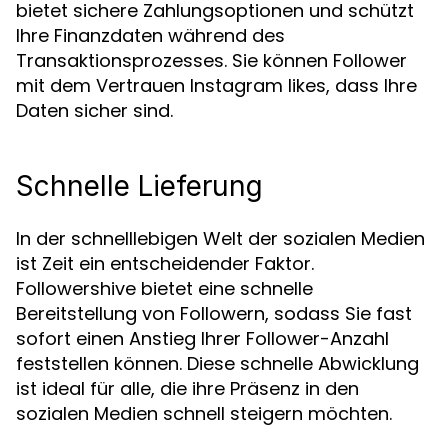
bietet sichere Zahlungsoptionen und schützt
Ihre Finanzdaten während des
Transaktionsprozesses. Sie können Follower
mit dem Vertrauen Instagram likes, dass Ihre
Daten sicher sind.
Schnelle Lieferung
In der schnelllebigen Welt der sozialen Medien
ist Zeit ein entscheidender Faktor.
Followershive bietet eine schnelle
Bereitstellung von Followern, sodass Sie fast
sofort einen Anstieg Ihrer Follower-Anzahl
feststellen können. Diese schnelle Abwicklung
ist ideal für alle, die ihre Präsenz in den
sozialen Medien schnell steigern möchten.