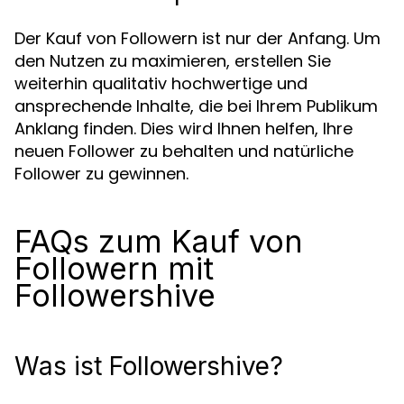
Der Kauf von Followern ist nur der Anfang. Um
den Nutzen zu maximieren, erstellen Sie
weiterhin qualitativ hochwertige und
ansprechende Inhalte, die bei Ihrem Publikum
Anklang finden. Dies wird Ihnen helfen, Ihre
neuen Follower zu behalten und natürliche
Follower zu gewinnen.
FAQs zum Kauf von
Followern mit
Followershive
Was ist Followershive?