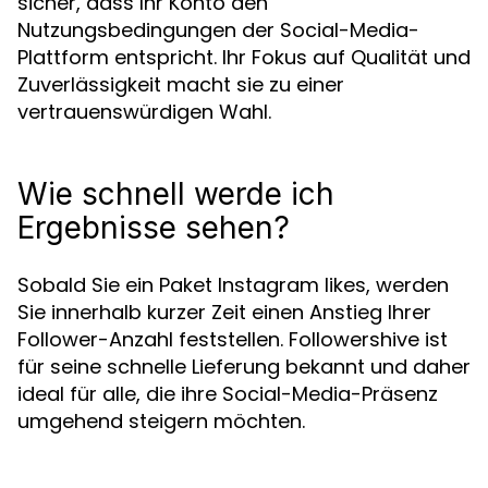
sicher, dass Ihr Konto den
Nutzungsbedingungen der Social-Media-
Plattform entspricht. Ihr Fokus auf Qualität und
Zuverlässigkeit macht sie zu einer
vertrauenswürdigen Wahl.
Wie schnell werde ich
Ergebnisse sehen?
Sobald Sie ein Paket Instagram likes, werden
Sie innerhalb kurzer Zeit einen Anstieg Ihrer
Follower-Anzahl feststellen. Followershive ist
für seine schnelle Lieferung bekannt und daher
ideal für alle, die ihre Social-Media-Präsenz
umgehend steigern möchten.