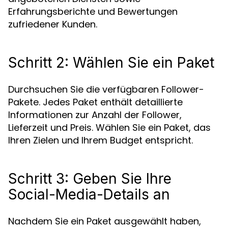
Erfahrungsberichte und Bewertungen
zufriedener Kunden.
Schritt 2: Wählen Sie ein Paket
Durchsuchen Sie die verfügbaren Follower-
Pakete. Jedes Paket enthält detaillierte
Informationen zur Anzahl der Follower,
Lieferzeit und Preis. Wählen Sie ein Paket, das
Ihren Zielen und Ihrem Budget entspricht.
Schritt 3: Geben Sie Ihre
Social-Media-Details an
Nachdem Sie ein Paket ausgewählt haben,