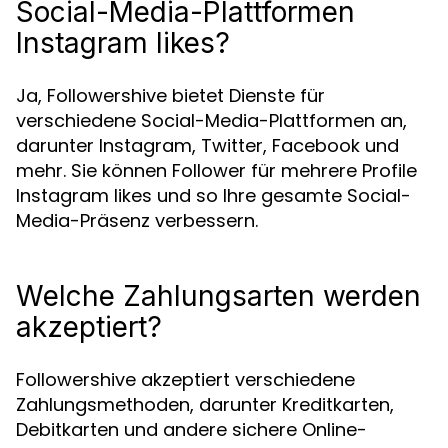
Social-Media-Plattformen
Instagram likes?
Ja, Followershive bietet Dienste für
verschiedene Social-Media-Plattformen an,
darunter Instagram, Twitter, Facebook und
mehr. Sie können Follower für mehrere Profile
Instagram likes und so Ihre gesamte Social-
Media-Präsenz verbessern.
Welche Zahlungsarten werden
akzeptiert?
Followershive akzeptiert verschiedene
Zahlungsmethoden, darunter Kreditkarten,
Debitkarten und andere sichere Online-