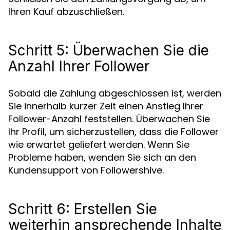
Ihren Kauf abzuschließen.
Schritt 5: Überwachen Sie die
Anzahl Ihrer Follower
Sobald die Zahlung abgeschlossen ist, werden
Sie innerhalb kurzer Zeit einen Anstieg Ihrer
Follower-Anzahl feststellen. Überwachen Sie
Ihr Profil, um sicherzustellen, dass die Follower
wie erwartet geliefert werden. Wenn Sie
Probleme haben, wenden Sie sich an den
Kundensupport von Followershive.
Schritt 6: Erstellen Sie
weiterhin ansprechende Inhalte