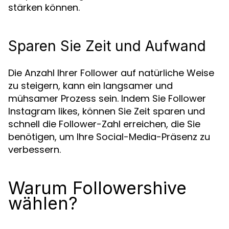
stärken können.
Sparen Sie Zeit und Aufwand
Die Anzahl Ihrer Follower auf natürliche Weise
zu steigern, kann ein langsamer und
mühsamer Prozess sein. Indem Sie Follower
Instagram likes, können Sie Zeit sparen und
schnell die Follower-Zahl erreichen, die Sie
benötigen, um Ihre Social-Media-Präsenz zu
verbessern.
Warum Followershive
wählen?