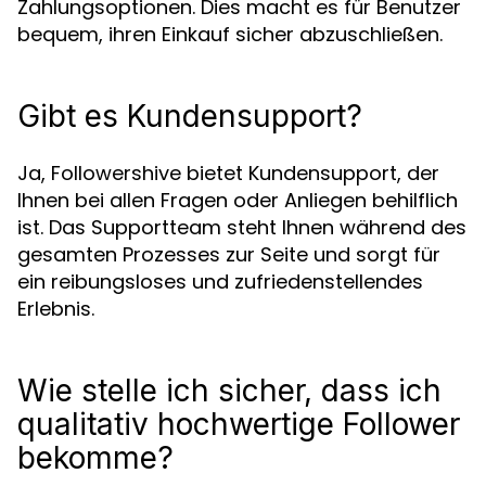
Zahlungsoptionen. Dies macht es für Benutzer
bequem, ihren Einkauf sicher abzuschließen.
Gibt es Kundensupport?
Ja, Followershive bietet Kundensupport, der
Ihnen bei allen Fragen oder Anliegen behilflich
ist. Das Supportteam steht Ihnen während des
gesamten Prozesses zur Seite und sorgt für
ein reibungsloses und zufriedenstellendes
Erlebnis.
Wie stelle ich sicher, dass ich
qualitativ hochwertige Follower
bekomme?