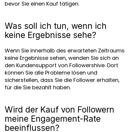
bevor Sie einen Kauf tätigen.
Was soll ich tun, wenn ich
keine Ergebnisse sehe?
Wenn Sie innerhalb des erwarteten Zeitraums
keine Ergebnisse sehen, wenden Sie sich an
den Kundensupport von Followershive. Dort
können Sie alle Probleme lösen und
sicherstellen, dass Sie die Follower erhalten,
für die Sie bezahlt haben.
Wird der Kauf von Followern
meine Engagement-Rate
beeinflussen?