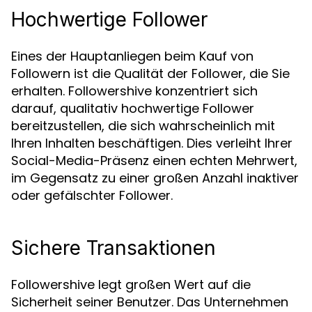
Hochwertige Follower
Eines der Hauptanliegen beim Kauf von
Followern ist die Qualität der Follower, die Sie
erhalten. Followershive konzentriert sich
darauf, qualitativ hochwertige Follower
bereitzustellen, die sich wahrscheinlich mit
Ihren Inhalten beschäftigen. Dies verleiht Ihrer
Social-Media-Präsenz einen echten Mehrwert,
im Gegensatz zu einer großen Anzahl inaktiver
oder gefälschter Follower.
Sichere Transaktionen
Followershive legt großen Wert auf die
Sicherheit seiner Benutzer. Das Unternehmen