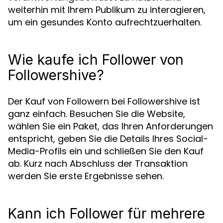
weiterhin mit Ihrem Publikum zu interagieren,
um ein gesundes Konto aufrechtzuerhalten.
Wie kaufe ich Follower von
Followershive?
Der Kauf von Followern bei Followershive ist
ganz einfach. Besuchen Sie die Website,
wählen Sie ein Paket, das Ihren Anforderungen
entspricht, geben Sie die Details Ihres Social-
Media-Profils ein und schließen Sie den Kauf
ab. Kurz nach Abschluss der Transaktion
werden Sie erste Ergebnisse sehen.
Kann ich Follower für mehrere