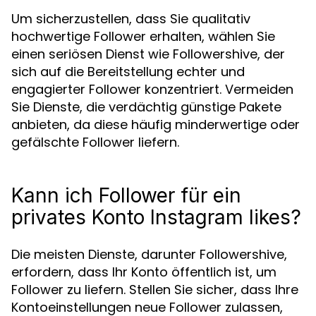
Um sicherzustellen, dass Sie qualitativ
hochwertige Follower erhalten, wählen Sie
einen seriösen Dienst wie Followershive, der
sich auf die Bereitstellung echter und
engagierter Follower konzentriert. Vermeiden
Sie Dienste, die verdächtig günstige Pakete
anbieten, da diese häufig minderwertige oder
gefälschte Follower liefern.
Kann ich Follower für ein
privates Konto Instagram likes?
Die meisten Dienste, darunter Followershive,
erfordern, dass Ihr Konto öffentlich ist, um
Follower zu liefern. Stellen Sie sicher, dass Ihre
Kontoeinstellungen neue Follower zulassen,