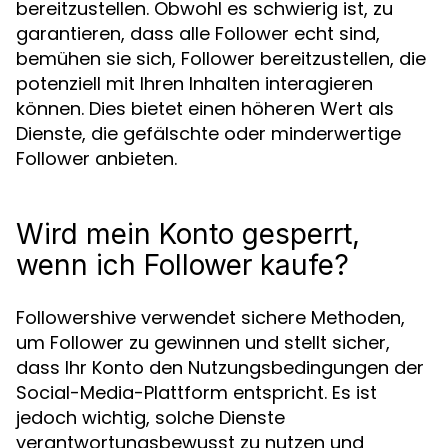
bereitzustellen. Obwohl es schwierig ist, zu
garantieren, dass alle Follower echt sind,
bemühen sie sich, Follower bereitzustellen, die
potenziell mit Ihren Inhalten interagieren
können. Dies bietet einen höheren Wert als
Dienste, die gefälschte oder minderwertige
Follower anbieten.
Wird mein Konto gesperrt,
wenn ich Follower kaufe?
Followershive verwendet sichere Methoden,
um Follower zu gewinnen und stellt sicher,
dass Ihr Konto den Nutzungsbedingungen der
Social-Media-Plattform entspricht. Es ist
jedoch wichtig, solche Dienste
verantwortungsbewusst zu nutzen und