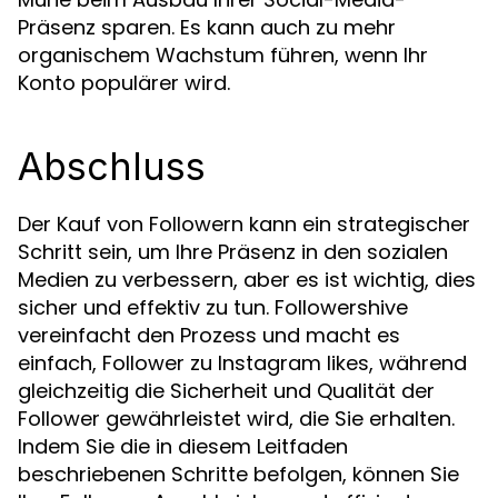
Präsenz sparen. Es kann auch zu mehr
organischem Wachstum führen, wenn Ihr
Konto populärer wird.
Abschluss
Der Kauf von Followern kann ein strategischer
Schritt sein, um Ihre Präsenz in den sozialen
Medien zu verbessern, aber es ist wichtig, dies
sicher und effektiv zu tun. Followershive
vereinfacht den Prozess und macht es
einfach, Follower zu Instagram likes, während
gleichzeitig die Sicherheit und Qualität der
Follower gewährleistet wird, die Sie erhalten.
Indem Sie die in diesem Leitfaden
beschriebenen Schritte befolgen, können Sie