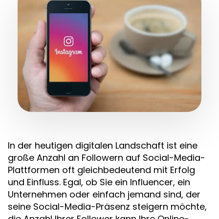
In der heutigen digitalen Landschaft ist eine
große Anzahl an Followern auf Social-Media-
Plattformen oft gleichbedeutend mit Erfolg
und Einfluss. Egal, ob Sie ein Influencer, ein
Unternehmen oder einfach jemand sind, der
seine Social-Media-Präsenz steigern möchte,
die Anzahl Ihrer Follower kann Ihre Online-