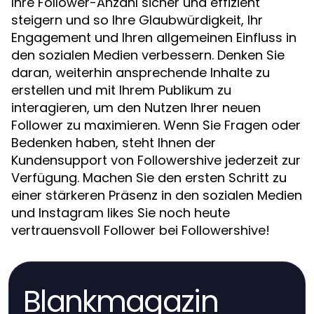
Ihre Follower-Anzahl sicher und effizient
steigern und so Ihre Glaubwürdigkeit, Ihr
Engagement und Ihren allgemeinen Einfluss in
den sozialen Medien verbessern. Denken Sie
daran, weiterhin ansprechende Inhalte zu
erstellen und mit Ihrem Publikum zu
interagieren, um den Nutzen Ihrer neuen
Follower zu maximieren. Wenn Sie Fragen oder
Bedenken haben, steht Ihnen der
Kundensupport von Followershive jederzeit zur
Verfügung. Machen Sie den ersten Schritt zu
einer stärkeren Präsenz in den sozialen Medien
und Instagram likes Sie noch heute
vertrauensvoll Follower bei Followershive!
Blankmagazin