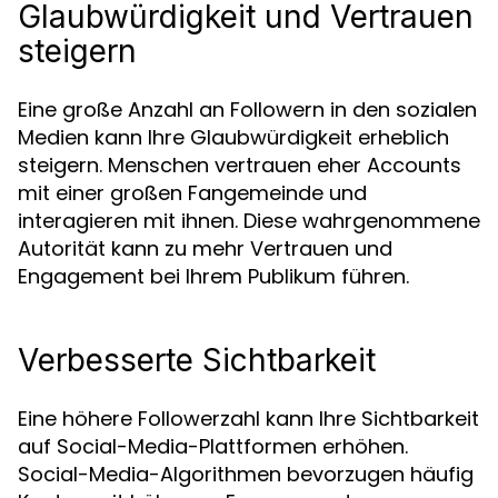
Glaubwürdigkeit und Vertrauen
steigern
Eine große Anzahl an Followern in den sozialen
Medien kann Ihre Glaubwürdigkeit erheblich
steigern. Menschen vertrauen eher Accounts
mit einer großen Fangemeinde und
interagieren mit ihnen. Diese wahrgenommene
Autorität kann zu mehr Vertrauen und
Engagement bei Ihrem Publikum führen.
Verbesserte Sichtbarkeit
Eine höhere Followerzahl kann Ihre Sichtbarkeit
auf Social-Media-Plattformen erhöhen.
Social-Media-Algorithmen bevorzugen häufig