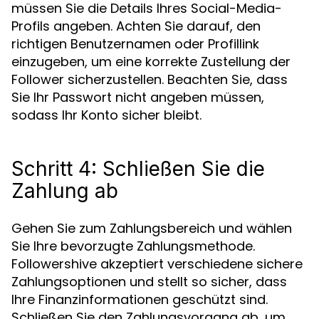
müssen Sie die Details Ihres Social-Media-
Profils angeben. Achten Sie darauf, den
richtigen Benutzernamen oder Profillink
einzugeben, um eine korrekte Zustellung der
Follower sicherzustellen. Beachten Sie, dass
Sie Ihr Passwort nicht angeben müssen,
sodass Ihr Konto sicher bleibt.
Schritt 4: Schließen Sie die
Zahlung ab
Gehen Sie zum Zahlungsbereich und wählen
Sie Ihre bevorzugte Zahlungsmethode.
Followershive akzeptiert verschiedene sichere
Zahlungsoptionen und stellt so sicher, dass
Ihre Finanzinformationen geschützt sind.
Schließen Sie den Zahlungsvorgang ab, um