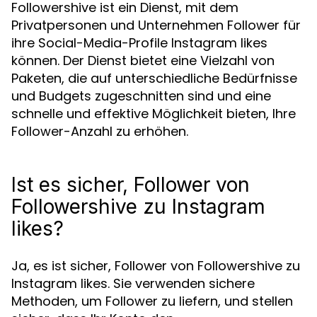
Followershive ist ein Dienst, mit dem
Privatpersonen und Unternehmen Follower für
ihre Social-Media-Profile Instagram likes
können. Der Dienst bietet eine Vielzahl von
Paketen, die auf unterschiedliche Bedürfnisse
und Budgets zugeschnitten sind und eine
schnelle und effektive Möglichkeit bieten, Ihre
Follower-Anzahl zu erhöhen.
Ist es sicher, Follower von
Followershive zu Instagram
likes?
Ja, es ist sicher, Follower von Followershive zu
Instagram likes. Sie verwenden sichere
Methoden, um Follower zu liefern, und stellen