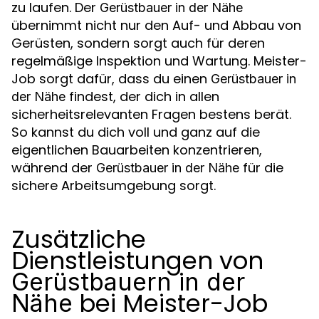
zu laufen. Der
Gerüstbauer in der Nähe
übernimmt nicht nur den Auf- und Abbau von
Gerüsten, sondern sorgt auch für deren
regelmäßige Inspektion und Wartung. Meister-
Job sorgt dafür, dass du einen
Gerüstbauer in
findest, der dich in allen
der Nähe
sicherheitsrelevanten Fragen bestens berät.
So kannst du dich voll und ganz auf die
eigentlichen Bauarbeiten konzentrieren,
während der
für die
Gerüstbauer in der Nähe
sichere Arbeitsumgebung sorgt.
Zusätzliche
Dienstleistungen von
Gerüstbauern in der
bei Meister-Job
Nähe