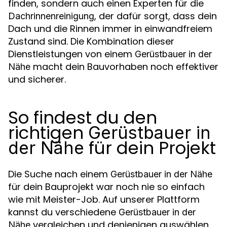
finden, sondern auch einen Experten für die
, der dafür sorgt, dass dein
Dachrinnenreinigung
Dach und die Rinnen immer in einwandfreiem
Zustand sind. Die Kombination dieser
Dienstleistungen von einem
Gerüstbauer in der
macht dein Bauvorhaben noch effektiver
Nähe
und sicherer.
So findest du den
richtigen
Gerüstbauer in
für dein Projekt
der Nähe
Die Suche nach einem
Gerüstbauer in der Nähe
für dein Bauprojekt war noch nie so einfach
wie mit Meister-Job. Auf unserer Plattform
kannst du verschiedene
Gerüstbauer in der
vergleichen und denjenigen auswählen,
Nähe