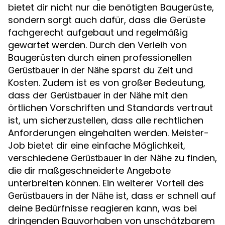
bietet dir nicht nur die benötigten Baugerüste,
sondern sorgt auch dafür, dass die Gerüste
fachgerecht aufgebaut und regelmäßig
gewartet werden. Durch den Verleih von
Baugerüsten durch einen professionellen
sparst du Zeit und
Gerüstbauer in der Nähe
Kosten. Zudem ist es von großer Bedeutung,
dass der
mit den
Gerüstbauer in der Nähe
örtlichen Vorschriften und Standards vertraut
ist, um sicherzustellen, dass alle rechtlichen
Anforderungen eingehalten werden. Meister-
Job bietet dir eine einfache Möglichkeit,
verschiedene
zu finden,
Gerüstbauer in der Nähe
die dir maßgeschneiderte Angebote
unterbreiten können. Ein weiterer Vorteil des
ist, dass er schnell auf
Gerüstbauers in der Nähe
deine Bedürfnisse reagieren kann, was bei
dringenden Bauvorhaben von unschätzbarem