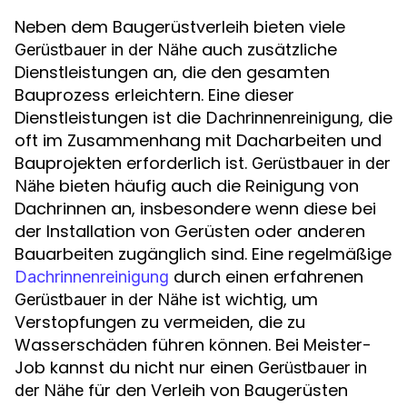
Neben dem Baugerüstverleih bieten viele
auch zusätzliche
Gerüstbauer in der Nähe
Dienstleistungen an, die den gesamten
Bauprozess erleichtern. Eine dieser
Dienstleistungen ist die
, die
Dachrinnenreinigung
oft im Zusammenhang mit Dacharbeiten und
Bauprojekten erforderlich ist.
Gerüstbauer in der
bieten häufig auch die Reinigung von
Nähe
Dachrinnen an, insbesondere wenn diese bei
der Installation von Gerüsten oder anderen
Bauarbeiten zugänglich sind. Eine regelmäßige
durch einen erfahrenen
Dachrinnenreinigung
ist wichtig, um
Gerüstbauer in der Nähe
Verstopfungen zu vermeiden, die zu
Wasserschäden führen können. Bei Meister-
Job kannst du nicht nur einen
Gerüstbauer in
für den Verleih von Baugerüsten
der Nähe