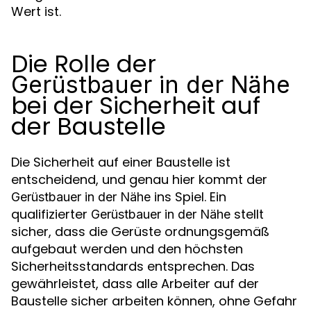
Wert ist.
Die Rolle der
Gerüstbauer in der Nähe
bei der Sicherheit auf
der Baustelle
Die Sicherheit auf einer Baustelle ist
entscheidend, und genau hier kommt der
ins Spiel. Ein
Gerüstbauer in der Nähe
qualifizierter
stellt
Gerüstbauer in der Nähe
sicher, dass die Gerüste ordnungsgemäß
aufgebaut werden und den höchsten
Sicherheitsstandards entsprechen. Das
gewährleistet, dass alle Arbeiter auf der
Baustelle sicher arbeiten können, ohne Gefahr