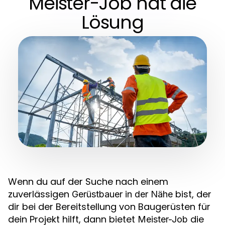
Meister-Job hat die
Lösung
Wenn du auf der Suche nach einem
zuverlässigen
bist, der
Gerüstbauer in der Nähe
dir bei der Bereitstellung von Baugerüsten für
dein Projekt hilft, dann bietet
die
Meister-Job