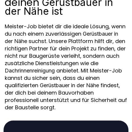
deinen
Gerüstbauer in
ist
der Nähe
Meister-Job bietet dir die ideale Lösung, wenn
du nach einem zuverlässigen
Gerüstbauer in
suchst. Unsere Plattform hilft dir, den
der Nähe
richtigen Partner für dein Projekt zu finden, der
nicht nur Baugerüste verleiht, sondern auch
zusätzliche Dienstleistungen wie die
anbietet. Mit Meister-Job
Dachrinnenreinigung
kannst du sicher sein, dass du einen
qualifizierten
findest,
Gerüstbauer in der Nähe
der dich bei deinem Bauvorhaben
professionell unterstützt und für Sicherheit auf
der Baustelle sorgt.