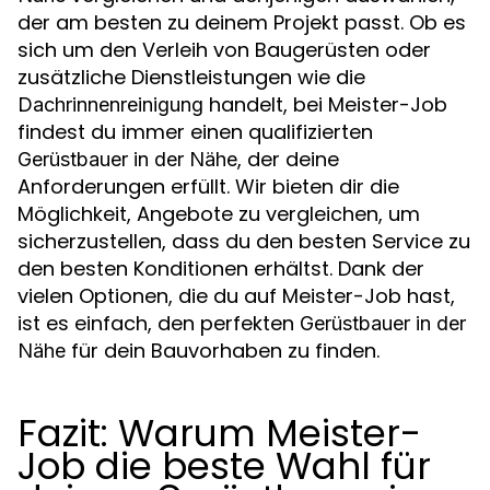
der am besten zu deinem Projekt passt. Ob es
sich um den Verleih von Baugerüsten oder
zusätzliche Dienstleistungen wie die
handelt, bei Meister-Job
Dachrinnenreinigung
findest du immer einen qualifizierten
, der deine
Gerüstbauer in der Nähe
Anforderungen erfüllt. Wir bieten dir die
Möglichkeit, Angebote zu vergleichen, um
sicherzustellen, dass du den besten Service zu
den besten Konditionen erhältst. Dank der
vielen Optionen, die du auf Meister-Job hast,
ist es einfach, den perfekten
Gerüstbauer in der
für dein Bauvorhaben zu finden.
Nähe
Fazit: Warum Meister-
Job die beste Wahl für