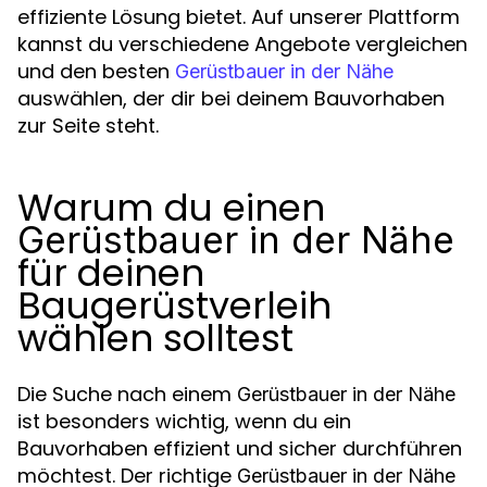
effiziente Lösung bietet. Auf unserer Plattform
kannst du verschiedene Angebote vergleichen
und den besten
Gerüstbauer in der Nähe
auswählen, der dir bei deinem Bauvorhaben
zur Seite steht.
Warum du einen
Gerüstbauer in der Nähe
für deinen
Baugerüstverleih
wählen solltest
Die Suche nach einem
Gerüstbauer in der Nähe
ist besonders wichtig, wenn du ein
Bauvorhaben effizient und sicher durchführen
möchtest. Der richtige
Gerüstbauer in der Nähe