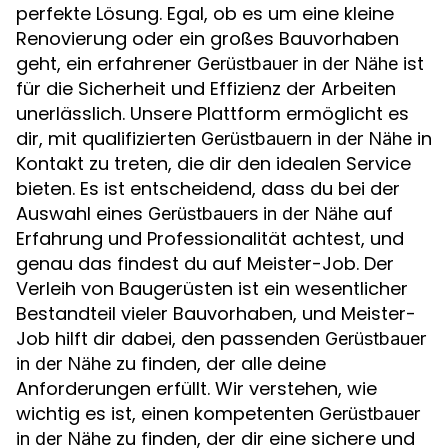
perfekte Lösung. Egal, ob es um eine kleine
Renovierung oder ein großes Bauvorhaben
geht, ein erfahrener
ist
Gerüstbauer in der Nähe
für die Sicherheit und Effizienz der Arbeiten
unerlässlich. Unsere Plattform ermöglicht es
dir, mit qualifizierten
in
Gerüstbauern in der Nähe
Kontakt zu treten, die dir den idealen Service
bieten. Es ist entscheidend, dass du bei der
Auswahl eines
auf
Gerüstbauers in der Nähe
Erfahrung und Professionalität achtest, und
genau das findest du auf Meister-Job. Der
Verleih von Baugerüsten ist ein wesentlicher
Bestandteil vieler Bauvorhaben, und Meister-
Job hilft dir dabei, den passenden
Gerüstbauer
zu finden, der alle deine
in der Nähe
Anforderungen erfüllt. Wir verstehen, wie
wichtig es ist, einen kompetenten
Gerüstbauer
zu finden, der dir eine sichere und
in der Nähe