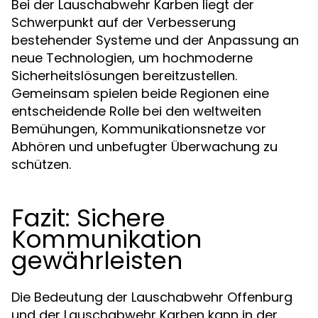
Bei der Lauschabwehr Karben liegt der
Schwerpunkt auf der Verbesserung
bestehender Systeme und der Anpassung an
neue Technologien, um hochmoderne
Sicherheitslösungen bereitzustellen.
Gemeinsam spielen beide Regionen eine
entscheidende Rolle bei den weltweiten
Bemühungen, Kommunikationsnetze vor
Abhören und unbefugter Überwachung zu
schützen.
Fazit: Sichere
Kommunikation
gewährleisten
Die Bedeutung der Lauschabwehr Offenburg
und der Lauschabwehr Karben kann in der