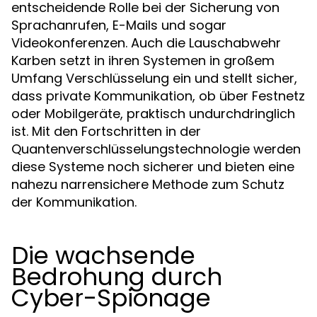
entscheidende Rolle bei der Sicherung von
Sprachanrufen, E-Mails und sogar
Videokonferenzen. Auch die Lauschabwehr
Karben setzt in ihren Systemen in großem
Umfang Verschlüsselung ein und stellt sicher,
dass private Kommunikation, ob über Festnetz
oder Mobilgeräte, praktisch undurchdringlich
ist. Mit den Fortschritten in der
Quantenverschlüsselungstechnologie werden
diese Systeme noch sicherer und bieten eine
nahezu narrensichere Methode zum Schutz
der Kommunikation.
Die wachsende
Bedrohung durch
Cyber-Spionage