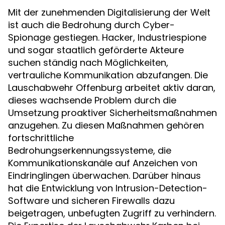
Mit der zunehmenden Digitalisierung der Welt
ist auch die Bedrohung durch Cyber-
Spionage gestiegen. Hacker, Industriespione
und sogar staatlich geförderte Akteure
suchen ständig nach Möglichkeiten,
vertrauliche Kommunikation abzufangen. Die
Lauschabwehr Offenburg arbeitet aktiv daran,
dieses wachsende Problem durch die
Umsetzung proaktiver Sicherheitsmaßnahmen
anzugehen. Zu diesen Maßnahmen gehören
fortschrittliche
Bedrohungserkennungssysteme, die
Kommunikationskanäle auf Anzeichen von
Eindringlingen überwachen. Darüber hinaus
hat die Entwicklung von Intrusion-Detection-
Software und sicheren Firewalls dazu
beigetragen, unbefugten Zugriff zu verhindern.