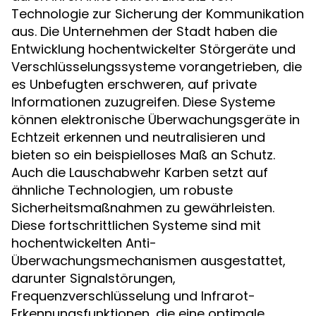
Technologie zur Sicherung der Kommunikation
aus. Die Unternehmen der Stadt haben die
Entwicklung hochentwickelter Störgeräte und
Verschlüsselungssysteme vorangetrieben, die
es Unbefugten erschweren, auf private
Informationen zuzugreifen. Diese Systeme
können elektronische Überwachungsgeräte in
Echtzeit erkennen und neutralisieren und
bieten so ein beispielloses Maß an Schutz.
Auch die Lauschabwehr Karben setzt auf
ähnliche Technologien, um robuste
Sicherheitsmaßnahmen zu gewährleisten.
Diese fortschrittlichen Systeme sind mit
hochentwickelten Anti-
Überwachungsmechanismen ausgestattet,
darunter Signalstörungen,
Frequenzverschlüsselung und Infrarot-
Erkennungsfunktionen, die eine optimale