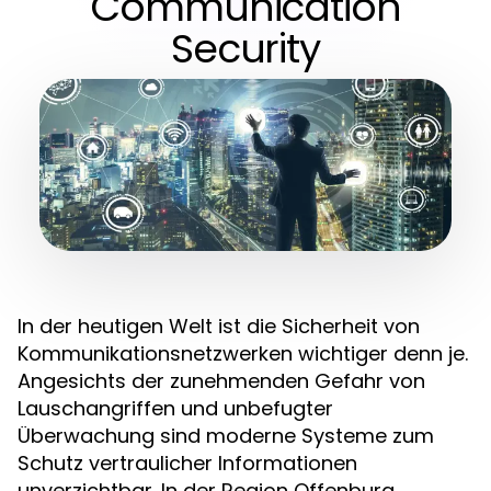
Communication
Security
In der heutigen Welt ist die Sicherheit von
Kommunikationsnetzwerken wichtiger denn je.
Angesichts der zunehmenden Gefahr von
Lauschangriffen und unbefugter
Überwachung sind moderne Systeme zum
Schutz vertraulicher Informationen
unverzichtbar. In der Region Offenburg