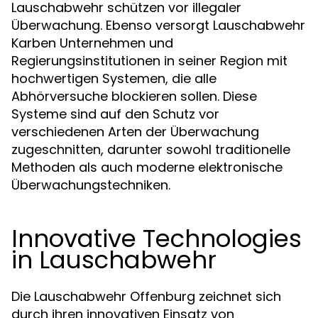
Lauschabwehr schützen vor illegaler
Überwachung. Ebenso versorgt Lauschabwehr
Karben Unternehmen und
Regierungsinstitutionen in seiner Region mit
hochwertigen Systemen, die alle
Abhörversuche blockieren sollen. Diese
Systeme sind auf den Schutz vor
verschiedenen Arten der Überwachung
zugeschnitten, darunter sowohl traditionelle
Methoden als auch moderne elektronische
Überwachungstechniken.
Innovative Technologies
in Lauschabwehr
Die Lauschabwehr Offenburg zeichnet sich
durch ihren innovativen Einsatz von