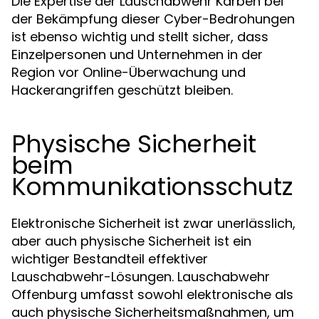
Die Expertise der Lauschabwehr Karben bei
der Bekämpfung dieser Cyber-Bedrohungen
ist ebenso wichtig und stellt sicher, dass
Einzelpersonen und Unternehmen in der
Region vor Online-Überwachung und
Hackerangriffen geschützt bleiben.
Physische Sicherheit
beim
Kommunikationsschutz
Elektronische Sicherheit ist zwar unerlässlich,
aber auch physische Sicherheit ist ein
wichtiger Bestandteil effektiver
Lauschabwehr-Lösungen. Lauschabwehr
Offenburg umfasst sowohl elektronische als
auch physische Sicherheitsmaßnahmen, um