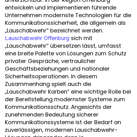
entwickeln und implementieren führende
Unternehmen modernste Technologien für die
Kommunikationssicherheit, die allgemein als
„Lauschabwehr“ bezeichnet werden.
sich mit
Lauschabwehr Offenburg
„Lauschabwehr“ übersetzen lässt, umfasst
eine breite Palette von Lösungen zum Schutz
privater Gespräche, vertraulicher
Geschäftsbeziehungen und nationaler
Sicherheitsoperationen. In diesem
Zusammenhang spielt auch die
„Lauschabwehr Karben“ eine wichtige Rolle bei
der Bereitstellung modernster Systeme zum
Kommunikationsschutz. Angesichts der
zunehmenden Bedeutung sicherer
Kommunikationssysteme ist der Bedarf an
zuverlässigen, modernen Lauschabwehr-