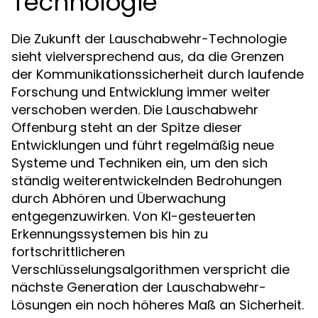
Technologie
Die Zukunft der Lauschabwehr-Technologie
sieht vielversprechend aus, da die Grenzen
der Kommunikationssicherheit durch laufende
Forschung und Entwicklung immer weiter
verschoben werden. Die Lauschabwehr
Offenburg steht an der Spitze dieser
Entwicklungen und führt regelmäßig neue
Systeme und Techniken ein, um den sich
ständig weiterentwickelnden Bedrohungen
durch Abhören und Überwachung
entgegenzuwirken. Von KI-gesteuerten
Erkennungssystemen bis hin zu
fortschrittlicheren
Verschlüsselungsalgorithmen verspricht die
nächste Generation der Lauschabwehr-
Lösungen ein noch höheres Maß an Sicherheit.