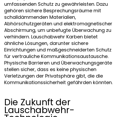
umfassenden Schutz zu gewährleisten. Dazu
gehören sichere Besprechungsräume mit
schalldämmenden Materialien,
Abhörschutzgeräten und elektromagnetischer
Abschirmung, um unbefugte Überwachung zu
verhindern. Lauschabwehr Karben bietet
ähnliche Lösungen, darunter sichere
Einrichtungen und maßgeschneiderten Schutz
für vertrauliche Kommunikationsaustausche.
Physische Barrieren und Überwachungsgeräte
stellen sicher, dass es keine physischen
Verletzungen der Privatsphäre gibt, die die
Kommunikationssicherheit gefährden könnten.
Die Zukunft der
Lauschabwehr-