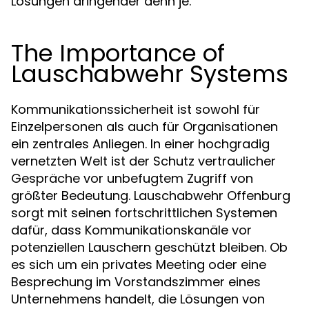
Lösungen dringender denn je.
The Importance of
Lauschabwehr Systems
Kommunikationssicherheit ist sowohl für
Einzelpersonen als auch für Organisationen
ein zentrales Anliegen. In einer hochgradig
vernetzten Welt ist der Schutz vertraulicher
Gespräche vor unbefugtem Zugriff von
größter Bedeutung. Lauschabwehr Offenburg
sorgt mit seinen fortschrittlichen Systemen
dafür, dass Kommunikationskanäle vor
potenziellen Lauschern geschützt bleiben. Ob
es sich um ein privates Meeting oder eine
Besprechung im Vorstandszimmer eines
Unternehmens handelt, die Lösungen von