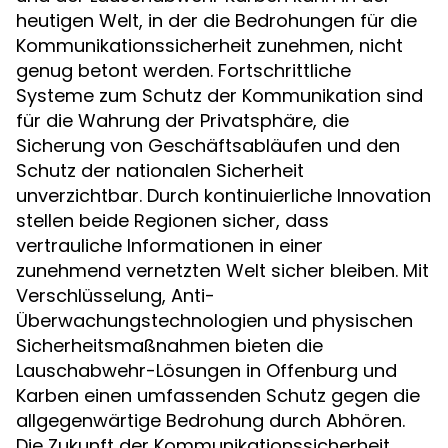
heutigen Welt, in der die Bedrohungen für die
Kommunikationssicherheit zunehmen, nicht
genug betont werden. Fortschrittliche
Systeme zum Schutz der Kommunikation sind
für die Wahrung der Privatsphäre, die
Sicherung von Geschäftsabläufen und den
Schutz der nationalen Sicherheit
unverzichtbar. Durch kontinuierliche Innovation
stellen beide Regionen sicher, dass
vertrauliche Informationen in einer
zunehmend vernetzten Welt sicher bleiben. Mit
Verschlüsselung, Anti-
Überwachungstechnologien und physischen
Sicherheitsmaßnahmen bieten die
Lauschabwehr-Lösungen in Offenburg und
Karben einen umfassenden Schutz gegen die
allgegenwärtige Bedrohung durch Abhören.
Die Zukunft der Kommunikationssicherheit