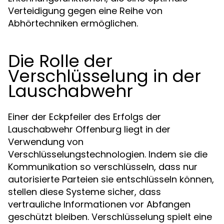
Verteidigung gegen eine Reihe von
Abhörtechniken ermöglichen.
Die Rolle der
Verschlüsselung in der
Lauschabwehr
Einer der Eckpfeiler des Erfolgs der
Lauschabwehr Offenburg liegt in der
Verwendung von
Verschlüsselungstechnologien. Indem sie die
Kommunikation so verschlüsseln, dass nur
autorisierte Parteien sie entschlüsseln können,
stellen diese Systeme sicher, dass
vertrauliche Informationen vor Abfangen
geschützt bleiben. Verschlüsselung spielt eine