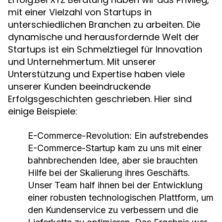
mit einer Vielzahl von Startups in
unterschiedlichen Branchen zu arbeiten. Die
dynamische und herausfordernde Welt der
Startups ist ein Schmelztiegel für Innovation
und Unternehmertum. Mit unserer
Unterstützung und Expertise haben viele
unserer Kunden beeindruckende
Erfolgsgeschichten geschrieben. Hier sind
einige Beispiele:
E-Commerce-Revolution: Ein aufstrebendes
E-Commerce-Startup kam zu uns mit einer
bahnbrechenden Idee, aber sie brauchten
Hilfe bei der Skalierung ihres Geschäfts.
Unser Team half ihnen bei der Entwicklung
einer robusten technologischen Plattform, um
den Kundenservice zu verbessern und die