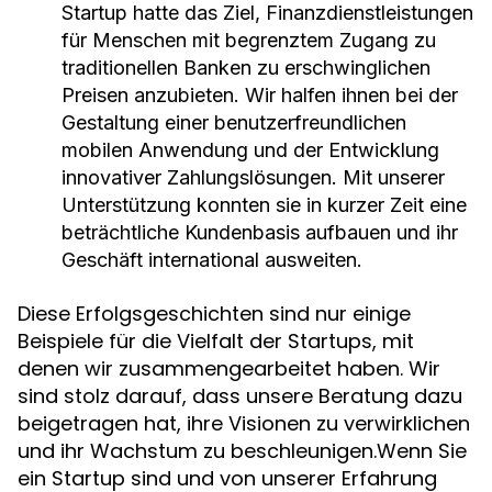
Startup hatte das Ziel, Finanzdienstleistungen
für Menschen mit begrenztem Zugang zu
traditionellen Banken zu erschwinglichen
Preisen anzubieten. Wir halfen ihnen bei der
Gestaltung einer benutzerfreundlichen
mobilen Anwendung und der Entwicklung
innovativer Zahlungslösungen. Mit unserer
Unterstützung konnten sie in kurzer Zeit eine
beträchtliche Kundenbasis aufbauen und ihr
Geschäft international ausweiten.
Diese Erfolgsgeschichten sind nur einige
Beispiele für die Vielfalt der Startups, mit
denen wir zusammengearbeitet haben. Wir
sind stolz darauf, dass unsere Beratung dazu
beigetragen hat, ihre Visionen zu verwirklichen
und ihr Wachstum zu beschleunigen.Wenn Sie
ein Startup sind und von unserer Erfahrung