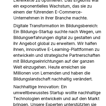
Lieferkette zu optimieren. Das Ergebnis war
ein exponentielles Wachstum, das sie zu
einem der führenden E-Commerce-
Unternehmen in ihrer Branche machte.
Digitale Transformation im Bildungsbereich:
Ein Bildungs-Startup suchte nach Wegen, um
Bildungserfahrungen digital zu gestalten und
ihr Angebot global zu erweitern. Wir halfen
ihnen, innovative E-Learning-Plattformen zu
entwickeln und strategische Partnerschaften
mit Bildungseinrichtungen auf der ganzen
Welt einzugehen. Heute erreichen sie
Millionen von Lernenden und haben die
Bildungslandschaft nachhaltig verändert.
Nachhaltige Innovation: Ein
umweltbewusstes Startup wollte nachhaltige
Technologien entwickeln und auf den Markt
bringen. Unsere Experten unterstützten sie