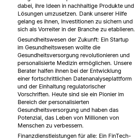
dabei, ihre Ideen in nachhaltige Produkte und
Lösungen umzusetzen. Dank unserer Hilfe
gelang es ihnen, Investitionen zu sichern und
sich als Vorreiter in der Branche zu etablieren.
Gesundheitswesen der Zukunft: Ein Startup
im Gesundheitswesen wollte die
Gesundheitsversorgung revolutionieren und
personalisierte Medizin ermöglichen. Unsere
Berater halfen ihnen bei der Entwicklung
einer fortschrittlichen Datenanalyseplattform
und der Einhaltung regulatorischer
Vorschriften. Heute sind sie ein Pionier im
Bereich der personalisierten
Gesundheitsversorgung und haben das
Potenzial, das Leben von Millionen von
Menschen zu verbessern.
Finanzdienstleistungen für alle: Ein FinTech-