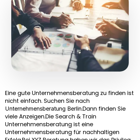
Eine gute Unternehmensberatung zu finden ist
nicht einfach. Suchen Sie nach
.Dann finden Sie
Unternehmensberatung Berlin
viele Anzeigen.Die Search & Train
Unternehmensberatung ist eine
Unternehmensberatung für nachhaltigen
Erfolg.Bei XYZ Beratung haben wir das Privileg,