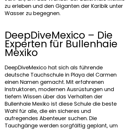
zu erleben und den Giganten der Karibik unter
Wasser zu begegnen.
DeepDiveMexico – Die
Experten für Bullenhaie
Mexiko
DeepDiveMexico hat sich als führende
deutsche Tauchschule in Playa del Carmen
einen Namen gemacht. Mit erfahrenen
Instruktoren, modernen Ausrüstungen und
tiefem Wissen über das Verhalten der
Bullenhaie Mexiko ist diese Schule die beste
Wahl für alle, die ein sicheres und
aufregendes Abenteuer suchen. Die
Tauchgänge werden sorgfältig geplant, um