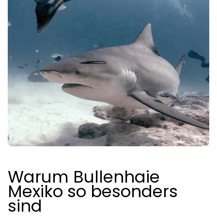
Warum Bullenhaie
Mexiko so besonders
sind