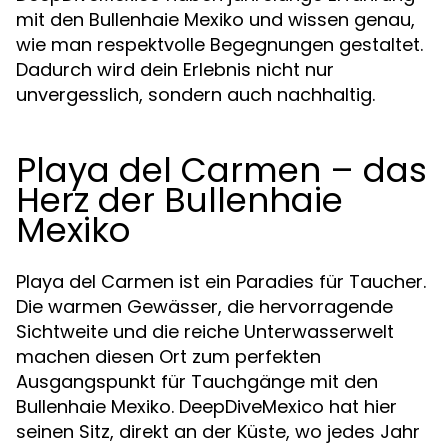
mit den Bullenhaie Mexiko und wissen genau,
wie man respektvolle Begegnungen gestaltet.
Dadurch wird dein Erlebnis nicht nur
unvergesslich, sondern auch nachhaltig.
Playa del Carmen – das
Herz der Bullenhaie
Mexiko
Playa del Carmen ist ein Paradies für Taucher.
Die warmen Gewässer, die hervorragende
Sichtweite und die reiche Unterwasserwelt
machen diesen Ort zum perfekten
Ausgangspunkt für Tauchgänge mit den
Bullenhaie Mexiko. DeepDiveMexico hat hier
seinen Sitz, direkt an der Küste, wo jedes Jahr