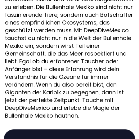
zu erleben. Die Bullenhaie Mexiko sind nicht nur
faszinierende Tiere, sondern auch Botschafter
eines empfindlichen Ökosystems, das
geschützt werden muss. Mit DeepDiveMexico
tauchst du nicht nur in die Welt der Bullenhaie
Mexiko ein, sondern wirst Teil einer
Gemeinschaft, die das Meer respektiert und
liebt. Egal ob du erfahrener Taucher oder
Anfänger bist – diese Erfahrung wird dein
Verständnis für die Ozeane für immer
verändern. Wenn du also bereit bist, den
Giganten der Karibik zu begegnen, dann ist
jetzt der perfekte Zeitpunkt: Tauche mit
DeepDiveMexico und erlebe die Magie der
Bullenhaie Mexiko hautnah.