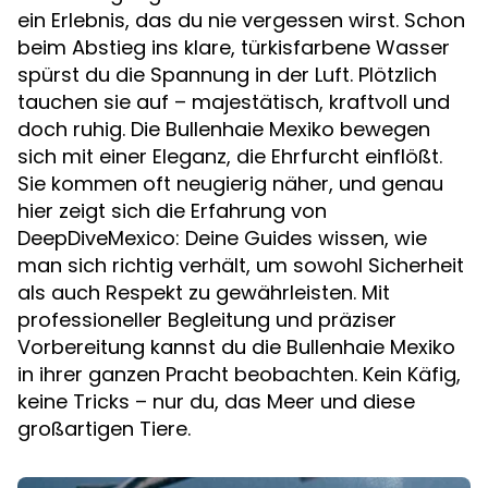
ein Erlebnis, das du nie vergessen wirst. Schon
beim Abstieg ins klare, türkisfarbene Wasser
spürst du die Spannung in der Luft. Plötzlich
tauchen sie auf – majestätisch, kraftvoll und
doch ruhig. Die Bullenhaie Mexiko bewegen
sich mit einer Eleganz, die Ehrfurcht einflößt.
Sie kommen oft neugierig näher, und genau
hier zeigt sich die Erfahrung von
DeepDiveMexico: Deine Guides wissen, wie
man sich richtig verhält, um sowohl Sicherheit
als auch Respekt zu gewährleisten. Mit
professioneller Begleitung und präziser
Vorbereitung kannst du die Bullenhaie Mexiko
in ihrer ganzen Pracht beobachten. Kein Käfig,
keine Tricks – nur du, das Meer und diese
großartigen Tiere.