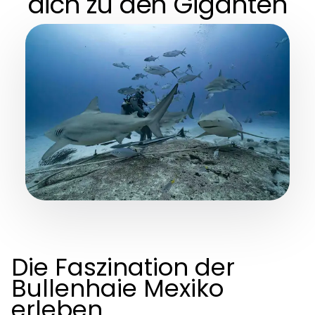
dich zu den Giganten
Die Faszination der
Bullenhaie Mexiko
erleben