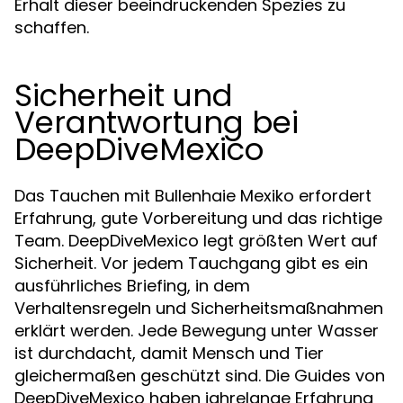
Erhalt dieser beeindruckenden Spezies zu
schaffen.
Sicherheit und
Verantwortung bei
DeepDiveMexico
Das Tauchen mit Bullenhaie Mexiko erfordert
Erfahrung, gute Vorbereitung und das richtige
Team. DeepDiveMexico legt größten Wert auf
Sicherheit. Vor jedem Tauchgang gibt es ein
ausführliches Briefing, in dem
Verhaltensregeln und Sicherheitsmaßnahmen
erklärt werden. Jede Bewegung unter Wasser
ist durchdacht, damit Mensch und Tier
gleichermaßen geschützt sind. Die Guides von
DeepDiveMexico haben jahrelange Erfahrung