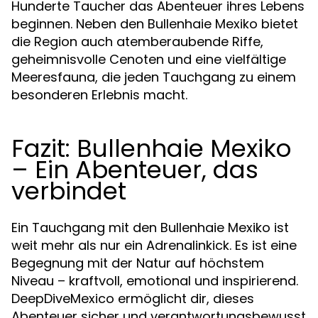
Hunderte Taucher das Abenteuer ihres Lebens
beginnen. Neben den Bullenhaie Mexiko bietet
die Region auch atemberaubende Riffe,
geheimnisvolle Cenoten und eine vielfältige
Meeresfauna, die jeden Tauchgang zu einem
besonderen Erlebnis macht.
Fazit: Bullenhaie Mexiko
– Ein Abenteuer, das
verbindet
Ein Tauchgang mit den Bullenhaie Mexiko ist
weit mehr als nur ein Adrenalinkick. Es ist eine
Begegnung mit der Natur auf höchstem
Niveau – kraftvoll, emotional und inspirierend.
DeepDiveMexico ermöglicht dir, dieses
Abenteuer sicher und verantwortungsbewusst