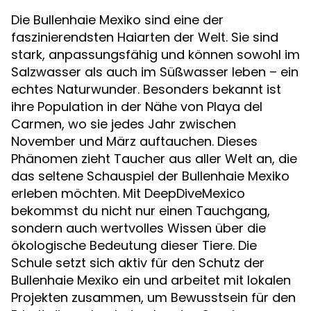
Die Bullenhaie Mexiko sind eine der
faszinierendsten Haiarten der Welt. Sie sind
stark, anpassungsfähig und können sowohl im
Salzwasser als auch im Süßwasser leben – ein
echtes Naturwunder. Besonders bekannt ist
ihre Population in der Nähe von Playa del
Carmen, wo sie jedes Jahr zwischen
November und März auftauchen. Dieses
Phänomen zieht Taucher aus aller Welt an, die
das seltene Schauspiel der Bullenhaie Mexiko
erleben möchten. Mit DeepDiveMexico
bekommst du nicht nur einen Tauchgang,
sondern auch wertvolles Wissen über die
ökologische Bedeutung dieser Tiere. Die
Schule setzt sich aktiv für den Schutz der
Bullenhaie Mexiko ein und arbeitet mit lokalen
Projekten zusammen, um Bewusstsein für den