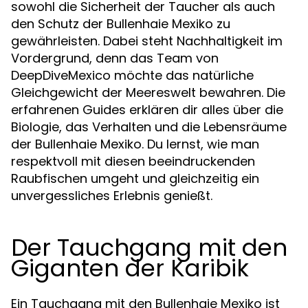
sowohl die Sicherheit der Taucher als auch
den Schutz der Bullenhaie Mexiko zu
gewährleisten. Dabei steht Nachhaltigkeit im
Vordergrund, denn das Team von
DeepDiveMexico möchte das natürliche
Gleichgewicht der Meereswelt bewahren. Die
erfahrenen Guides erklären dir alles über die
Biologie, das Verhalten und die Lebensräume
der Bullenhaie Mexiko. Du lernst, wie man
respektvoll mit diesen beeindruckenden
Raubfischen umgeht und gleichzeitig ein
unvergessliches Erlebnis genießt.
Der Tauchgang mit den
Giganten der Karibik
Ein Tauchgang mit den Bullenhaie Mexiko ist