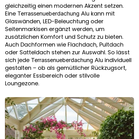
gleichzeitig einen modernen Akzent setzen.
Eine
kann mit
Terrassenueberdachung Alu
Glaswänden, LED-Beleuchtung oder
Seitenmarkisen ergänzt werden, um
zusätzlichen Komfort und Schutz zu bieten.
Auch Dachformen wie Flachdach, Pultdach
oder Satteldach stehen zur Auswahl. So lässt
sich jede
individuell
Terrassenueberdachung Alu
gestalten – ob als gemütlicher Rückzugsort,
eleganter Essbereich oder stilvolle
Loungezone.