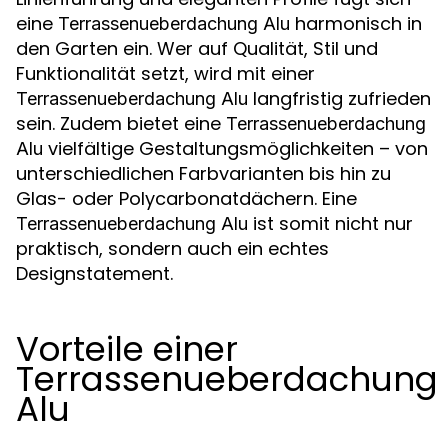
eine
harmonisch in
Terrassenueberdachung Alu
den Garten ein. Wer auf Qualität, Stil und
Funktionalität setzt, wird mit einer
langfristig zufrieden
Terrassenueberdachung Alu
sein. Zudem bietet eine
Terrassenueberdachung
vielfältige Gestaltungsmöglichkeiten – von
Alu
unterschiedlichen Farbvarianten bis hin zu
Glas- oder Polycarbonatdächern. Eine
ist somit nicht nur
Terrassenueberdachung Alu
praktisch, sondern auch ein echtes
Designstatement.
Vorteile einer
Terrassenueberdachung
Alu