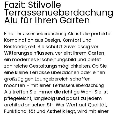
Fazit: Stilvolle
Terrassenueberdachung
Alu für Ihren Garten
Eine
ist die perfekte
Terrassenueberdachung Alu
Kombination aus Design, Komfort und
Beständigkeit. Sie schützt zuverlässig vor
Witterungseinflüssen, verleiht Ihrem Garten
ein modernes Erscheinungsbild und bietet
zahlreiche Gestaltungsmöglichkeiten. Ob Sie
eine kleine Terrasse überdachen oder einen
großzügigen Loungebereich schaffen
möchten – mit einer
Terrassenueberdachung
treffen Sie immer die richtige Wahl. Sie ist
Alu
pflegeleicht, langlebig und passt zu jedem
architektonischen Stil. Wer Wert auf Qualität,
Funktionalität und Ästhetik legt, wird mit einer