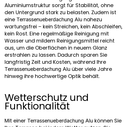
Aluminiumstruktur sorgt für Stabilität, ohne
den Untergrund stark zu belasten. Zudem ist
eine
nahezu
Terrassenueberdachung Alu
wartungsfrei – kein Streichen, kein Abschleifen,
kein Rost. Eine regelmäßige Reinigung mit
Wasser und mildem Reinigungsmittel reicht
aus, um die Oberflächen in neuem Glanz
erstrahlen zu lassen. Dadurch sparen Sie
langfristig Zeit und Kosten, während Ihre
über viele Jahre
Terrassenueberdachung Alu
hinweg ihre hochwertige Optik behält.
Wetterschutz und
Funktionalität
Mit einer
können Sie
Terrassenueberdachung Alu