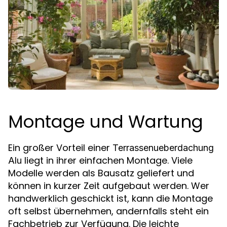
Montage und Wartung
Ein großer Vorteil einer
Terrassenueberdachung
liegt in ihrer einfachen Montage. Viele
Alu
Modelle werden als Bausatz geliefert und
können in kurzer Zeit aufgebaut werden. Wer
handwerklich geschickt ist, kann die Montage
oft selbst übernehmen, andernfalls steht ein
Fachbetrieb zur Verfügung. Die leichte