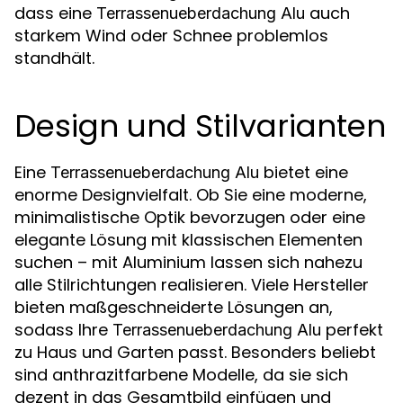
dass eine
auch
Terrassenueberdachung Alu
starkem Wind oder Schnee problemlos
standhält.
Design und Stilvarianten
Eine
bietet eine
Terrassenueberdachung Alu
enorme Designvielfalt. Ob Sie eine moderne,
minimalistische Optik bevorzugen oder eine
elegante Lösung mit klassischen Elementen
suchen – mit Aluminium lassen sich nahezu
alle Stilrichtungen realisieren. Viele Hersteller
bieten maßgeschneiderte Lösungen an,
sodass Ihre
perfekt
Terrassenueberdachung Alu
zu Haus und Garten passt. Besonders beliebt
sind anthrazitfarbene Modelle, da sie sich
dezent in das Gesamtbild einfügen und