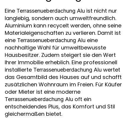
Eine
ist nicht nur
Terrassenueberdachung Alu
langlebig, sondern auch umweltfreundlich.
Aluminium kann recycelt werden, ohne seine
Materialeigenschaften zu verlieren. Damit ist
eine
eine
Terrassenueberdachung Alu
nachhaltige Wahl für umweltbewusste
Hausbesitzer. Zudem steigert sie den Wert
Ihrer Immobilie erheblich. Eine professionell
installierte
wertet
Terrassenueberdachung Alu
das Gesamtbild des Hauses auf und schafft
zusätzlichen Wohnraum im Freien. Für Käufer
oder Mieter ist eine moderne
oft ein
Terrassenueberdachung Alu
entscheidendes Plus, das Komfort und Stil
gleichermaßen bietet.