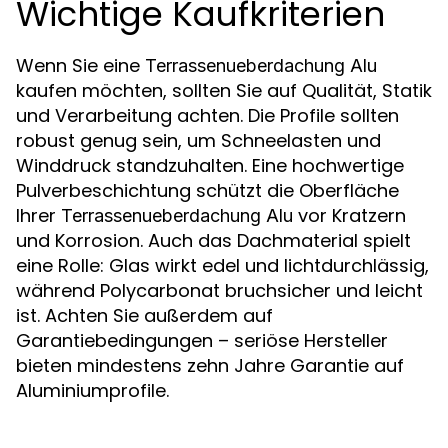
Wichtige Kaufkriterien
Wenn Sie eine
Terrassenueberdachung Alu
kaufen möchten, sollten Sie auf Qualität, Statik
und Verarbeitung achten. Die Profile sollten
robust genug sein, um Schneelasten und
Winddruck standzuhalten. Eine hochwertige
Pulverbeschichtung schützt die Oberfläche
Ihrer
vor Kratzern
Terrassenueberdachung Alu
und Korrosion. Auch das Dachmaterial spielt
eine Rolle: Glas wirkt edel und lichtdurchlässig,
während Polycarbonat bruchsicher und leicht
ist. Achten Sie außerdem auf
Garantiebedingungen – seriöse Hersteller
bieten mindestens zehn Jahre Garantie auf
Aluminiumprofile.