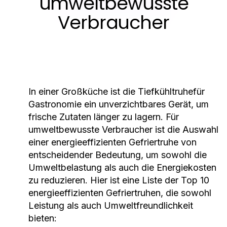
umweltbewusste
Verbraucher
In einer Großküche ist die
Tiefkühltruhe
für
Gastronomie ein unverzichtbares Gerät, um
frische Zutaten länger zu lagern. Für
umweltbewusste Verbraucher ist die Auswahl
einer energieeffizienten Gefriertruhe von
entscheidender Bedeutung, um sowohl die
Umweltbelastung als auch die Energiekosten
zu reduzieren. Hier ist eine Liste der Top 10
energieeffizienten Gefriertruhen, die sowohl
Leistung als auch Umweltfreundlichkeit
bieten: