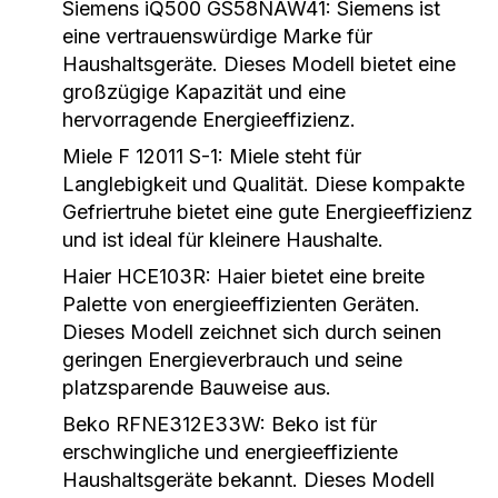
Siemens iQ500 GS58NAW41:
Siemens ist
eine vertrauenswürdige Marke für
Haushaltsgeräte. Dieses Modell bietet eine
großzügige Kapazität und eine
hervorragende Energieeffizienz.
Miele F 12011 S-1:
Miele steht für
Langlebigkeit und Qualität. Diese kompakte
Gefriertruhe bietet eine gute Energieeffizienz
und ist ideal für kleinere Haushalte.
Haier HCE103R:
Haier bietet eine breite
Palette von energieeffizienten Geräten.
Dieses Modell zeichnet sich durch seinen
geringen Energieverbrauch und seine
platzsparende Bauweise aus.
Beko RFNE312E33W:
Beko ist für
erschwingliche und energieeffiziente
Haushaltsgeräte bekannt. Dieses Modell