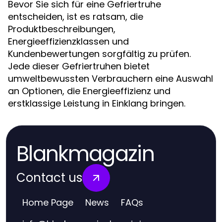
Bevor Sie sich für eine Gefriertruhe
entscheiden, ist es ratsam, die
Produktbeschreibungen,
Energieeffizienzklassen und
Kundenbewertungen sorgfältig zu prüfen.
Jede dieser Gefriertruhen bietet
umweltbewussten Verbrauchern eine Auswahl
an Optionen, die Energieeffizienz und
erstklassige Leistung in Einklang bringen.
Blankmagazin
Contact us
Home Page
News
FAQs