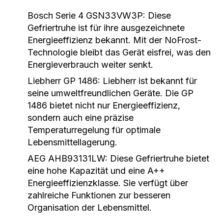
Bosch Serie 4 GSN33VW3P:
Diese
Gefriertruhe ist für ihre ausgezeichnete
Energieeffizienz bekannt. Mit der NoFrost-
Technologie bleibt das Gerät eisfrei, was den
Energieverbrauch weiter senkt.
Liebherr GP 1486:
Liebherr ist bekannt für
seine umweltfreundlichen Geräte. Die GP
1486 bietet nicht nur Energieeffizienz,
sondern auch eine präzise
Temperaturregelung für optimale
Lebensmittellagerung.
AEG AHB93131LW:
Diese Gefriertruhe bietet
eine hohe Kapazität und eine A++
Energieeffizienzklasse. Sie verfügt über
zahlreiche Funktionen zur besseren
Organisation der Lebensmittel.