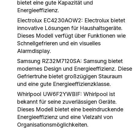
bietet eine gute Kapazität und
Energieeffizienz.
Electrolux EC4230AOW2:
Electrolux bietet
innovative Lösungen für Haushaltsgeräte.
Dieses Modell verfügt über Funktionen wie
Schnellgefrieren und ein visuelles
Alarmdisplay.
Samsung RZ32M7120SA:
Samsung bietet
modernes Design und Energieeffizienz. Diese
Gefriertruhe bietet großzügigen Stauraum
und eine gute Energieeffizienzklasse.
Whirlpool UW6F2YWBIF:
Whirlpool ist
bekannt für seine zuverlässigen Geräte.
Dieses Modell bietet eine beeindruckende
Energieeffizienz und eine Vielzahl von
Organisationsmöglichkeiten.