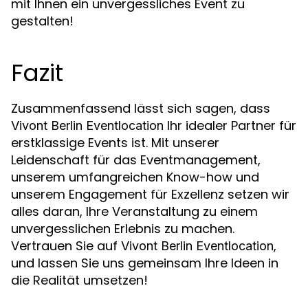
mit Ihnen ein unvergessliches Event zu
gestalten!
Fazit
Zusammenfassend lässt sich sagen, dass
Ihr idealer Partner für
Vivont Berlin Eventlocation
erstklassige Events ist. Mit unserer
Leidenschaft für das Eventmanagement,
unserem umfangreichen Know-how und
unserem Engagement für Exzellenz setzen wir
alles daran, Ihre Veranstaltung zu einem
unvergesslichen Erlebnis zu machen.
Vertrauen Sie auf
,
Vivont Berlin Eventlocation
und lassen Sie uns gemeinsam Ihre Ideen in
die Realität umsetzen!