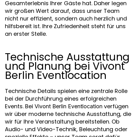
Gesamterlebnis Ihrer Gäste hat. Daher legen
wir großen Wert darauf, dass unser Team
nicht nur effizient, sondern auch herzlich und
hilfsbereit ist. Ihre Zufriedenheit steht für uns
an erster Stelle.
Technische Ausstattung
und Planung bei Vivont
Berlin Eventlocation
Technische Details spielen eine zentrale Rolle
bei der Durchführung eines erfolgreichen
Events. Bei
verfügen
Vivont Berlin Eventlocation
wir über moderne technische Ausstattung, die
wir für Ihre Veranstaltung bereitstellen. Ob
Audio- und Video-Technik, Beleuchtung oder
spezielle Effekte – unser Team sorgt dafür,