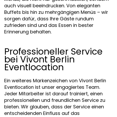
auch visuell beeindrucken. Von eleganten
Buffets bis hin zu mehrgängigen Menüs – wir
sorgen dafür, dass Ihre Gäste rundum
zufrieden sind und das Essen in bester
Erinnerung behalten.
Professioneller Service
bei Vivont Berlin
Eventlocation
Ein weiteres Markenzeichen von
Vivont Berlin
ist unser engagiertes Team.
Eventlocation
Jeder Mitarbeiter ist darauf trainiert, einen
professionellen und freundlichen Service zu
bieten. Wir glauben, dass der Service einen
entscheidenden Einfluss auf das