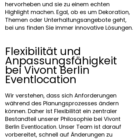
hervorheben und sie zu einem echten
Highlight machen. Egal, ob es um Dekoration,
Themen oder Unterhaltungsangebote geht,
bei uns finden Sie immer innovative Lösungen.
Flexibilität und
Anpassungsfähigkeit
bei Vivont Berlin
Eventlocation
Wir verstehen, dass sich Anforderungen
während des Planungsprozesses ändern
können. Daher ist Flexibilität ein zentraler
Bestandteil unserer Philosophie bei
Vivont
. Unser Team ist darauf
Berlin Eventlocation
vorbereitet, schnell auf Änderungen zu