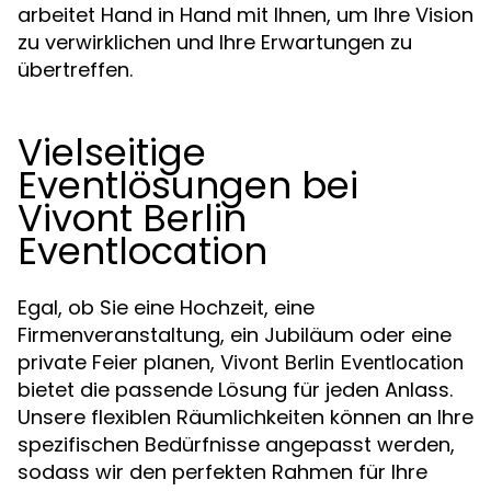
arbeitet Hand in Hand mit Ihnen, um Ihre Vision
zu verwirklichen und Ihre Erwartungen zu
übertreffen.
Vielseitige
Eventlösungen bei
Vivont Berlin
Eventlocation
Egal, ob Sie eine Hochzeit, eine
Firmenveranstaltung, ein Jubiläum oder eine
private Feier planen,
Vivont Berlin Eventlocation
bietet die passende Lösung für jeden Anlass.
Unsere flexiblen Räumlichkeiten können an Ihre
spezifischen Bedürfnisse angepasst werden,
sodass wir den perfekten Rahmen für Ihre