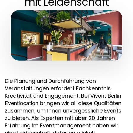
mit Leidenschaft
Die Planung und Durchführung von
Veranstaltungen erfordert Fachkenntnis,
Kreativität und Engagement. Bei
Vivont Berlin
bringen wir all diese Qualitäten
Eventlocation
zusammen, um Ihnen unvergessliche Events
zu bieten. Als Experten mit über 20 Jahren
Erfahrung im Eventmanagement haben wir
eine Leidenschaft dafür entwickelt,