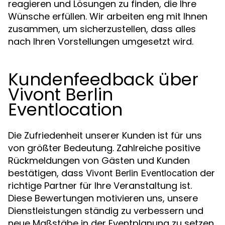
reagieren und Lösungen zu finden, die Ihre
Wünsche erfüllen. Wir arbeiten eng mit Ihnen
zusammen, um sicherzustellen, dass alles
nach Ihren Vorstellungen umgesetzt wird.
Kundenfeedback über
Vivont Berlin
Eventlocation
Die Zufriedenheit unserer Kunden ist für uns
von größter Bedeutung. Zahlreiche positive
Rückmeldungen von Gästen und Kunden
bestätigen, dass
der
Vivont Berlin Eventlocation
richtige Partner für Ihre Veranstaltung ist.
Diese Bewertungen motivieren uns, unsere
Dienstleistungen ständig zu verbessern und
neue Maßstäbe in der Eventplanung zu setzen.