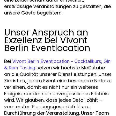
erstklassige Veranstaltungen zu gestalten, die
unsere Gäste begeistern.
Unser Anspruch an
Exzellenz bei Vivont
Berlin Eventlocation
Bei
Vivont Berlin Eventlocation - Cocktailkurs, Gin
setzen wir höchste Maßstäbe
& Rum Tasting
an die Qualität unserer Dienstleistungen. Unser
Ziel ist es, jedem Event eine besondere Note zu
verleihen, damit es nicht nur ein weiteres
Ereignis, sondern ein unvergessliches Erlebnis
wird. Wir glauben, dass jedes Detail zählt –
vom ersten Planungsgespräch bis zur
Durchführung der Veranstaltung. Unser Team