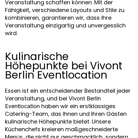
Veranstaltung schaffen können. Mit der
Fähigkeit, verschiedene Layouts und Stile zu
kombinieren, garantieren wir, dass Ihre
Veranstaltung einzigartig und unvergesslich
wird.
Kulinarische
Höhepunkte bei Vivont
Berlin Eventlocation
Essen ist ein entscheidender Bestandteil jeder
Veranstaltung, und bei
Vivont Berlin
haben wir ein erstklassiges
Eventlocation
Catering-Team, das Ihnen und Ihren Gästen
kulinarische Höhepunkte bietet. Unsere
Küchenchefs kreieren maßgeschneiderte
Menüs, die nicht nur geschmacklich, sondern