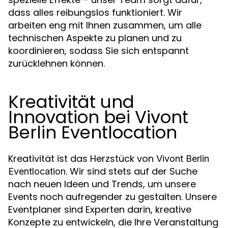
dass alles reibungslos funktioniert. Wir
arbeiten eng mit Ihnen zusammen, um alle
technischen Aspekte zu planen und zu
koordinieren, sodass Sie sich entspannt
zurücklehnen können.
Kreativität und
Innovation bei Vivont
Berlin Eventlocation
Kreativität ist das Herzstück von
Vivont Berlin
. Wir sind stets auf der Suche
Eventlocation
nach neuen Ideen und Trends, um unsere
Events noch aufregender zu gestalten. Unsere
Eventplaner sind Experten darin, kreative
Konzepte zu entwickeln, die Ihre Veranstaltung