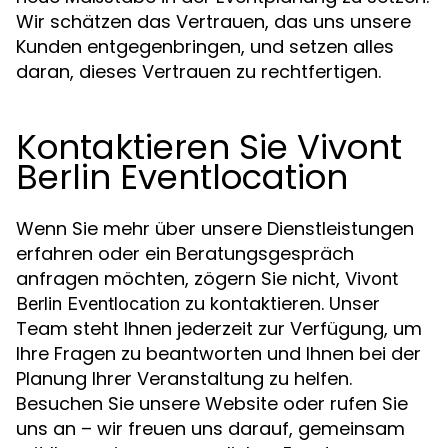
Wir schätzen das Vertrauen, das uns unsere
Kunden entgegenbringen, und setzen alles
daran, dieses Vertrauen zu rechtfertigen.
Kontaktieren Sie Vivont
Berlin Eventlocation
Wenn Sie mehr über unsere Dienstleistungen
erfahren oder ein Beratungsgespräch
anfragen möchten, zögern Sie nicht,
Vivont
zu kontaktieren. Unser
Berlin Eventlocation
Team steht Ihnen jederzeit zur Verfügung, um
Ihre Fragen zu beantworten und Ihnen bei der
Planung Ihrer Veranstaltung zu helfen.
Besuchen Sie unsere Website oder rufen Sie
uns an – wir freuen uns darauf, gemeinsam