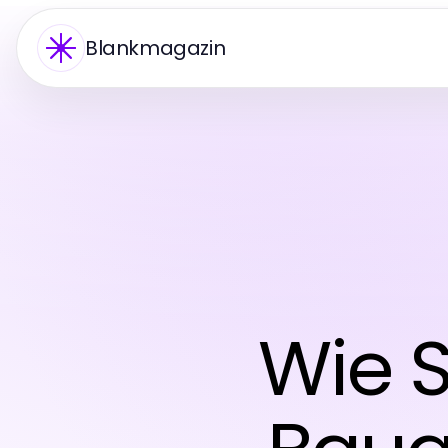
Blankmagazin
Wie S