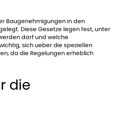
fuer Baugenehmigungen in den
legt. Diese Gesetze legen fest, unter
 werden darf und welche
ichtig, sich ueber die speziellen
en, da die Regelungen erheblich
r die