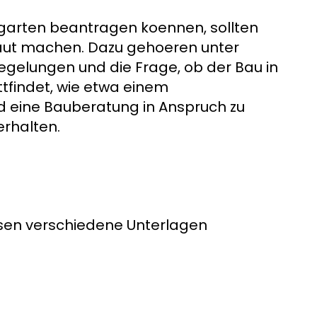
garten beantragen koennen, sollten
raut machen. Dazu gehoeren unter
gelungen und die Frage, ob der Bau in
tfindet, wie etwa einem
ld eine Bauberatung in Anspruch zu
erhalten.
sen verschiedene Unterlagen