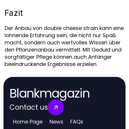
Fazit
Der Anbau von double cheese strain kann eine
lohnende Erfahrung sein, die nicht nur Spaß
macht, sondern auch wertvolles Wissen über
den Pflanzenanbau vermittelt. Mit Geduld und
sorgfältiger Pflege können auch Anfänger
beeindruckende Ergebnisse erzielen.
Blankmagazin
Contact us
Home Page
News
FAQs