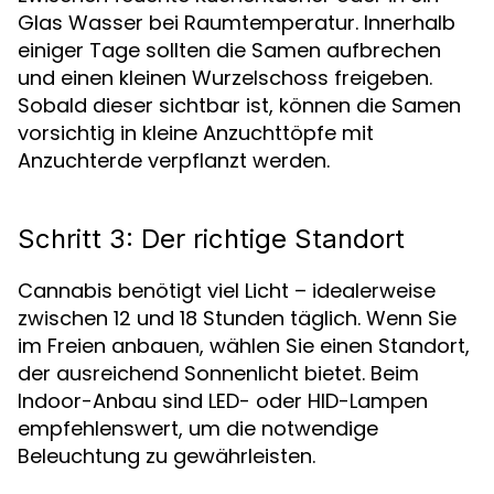
Glas Wasser bei Raumtemperatur. Innerhalb
einiger Tage sollten die Samen aufbrechen
und einen kleinen Wurzelschoss freigeben.
Sobald dieser sichtbar ist, können die Samen
vorsichtig in kleine Anzuchttöpfe mit
Anzuchterde verpflanzt werden.
Schritt 3: Der richtige Standort
Cannabis benötigt viel Licht – idealerweise
zwischen 12 und 18 Stunden täglich. Wenn Sie
im Freien anbauen, wählen Sie einen Standort,
der ausreichend Sonnenlicht bietet. Beim
Indoor-Anbau sind LED- oder HID-Lampen
empfehlenswert, um die notwendige
Beleuchtung zu gewährleisten.