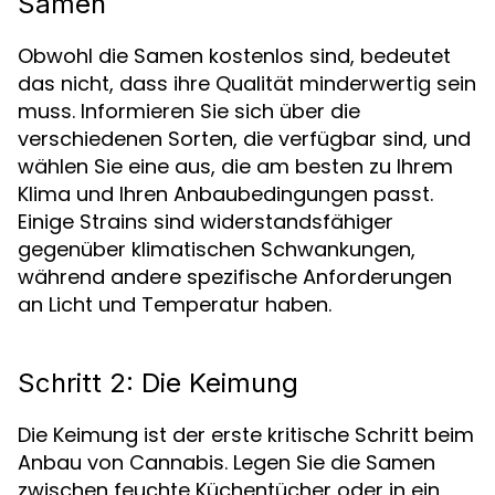
Samen
Obwohl die Samen kostenlos sind, bedeutet
das nicht, dass ihre Qualität minderwertig sein
muss. Informieren Sie sich über die
verschiedenen Sorten, die verfügbar sind, und
wählen Sie eine aus, die am besten zu Ihrem
Klima und Ihren Anbaubedingungen passt.
Einige Strains sind widerstandsfähiger
gegenüber klimatischen Schwankungen,
während andere spezifische Anforderungen
an Licht und Temperatur haben.
Schritt 2: Die Keimung
Die Keimung ist der erste kritische Schritt beim
Anbau von Cannabis. Legen Sie die Samen
zwischen feuchte Küchentücher oder in ein