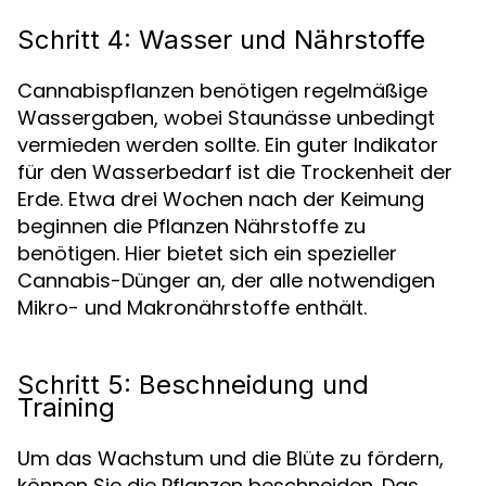
Schritt 4: Wasser und Nährstoffe
Cannabispflanzen benötigen regelmäßige
Wassergaben, wobei Staunässe unbedingt
vermieden werden sollte. Ein guter Indikator
für den Wasserbedarf ist die Trockenheit der
Erde. Etwa drei Wochen nach der Keimung
beginnen die Pflanzen Nährstoffe zu
benötigen. Hier bietet sich ein spezieller
Cannabis-Dünger an, der alle notwendigen
Mikro- und Makronährstoffe enthält.
Schritt 5: Beschneidung und
Training
Um das Wachstum und die Blüte zu fördern,
können Sie die Pflanzen beschneiden. Das