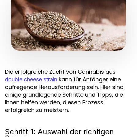
Die erfolgreiche Zucht von Cannabis aus
kann für Anfänger eine
double cheese strain
aufregende Herausforderung sein. Hier sind
einige grundlegende Schritte und Tipps, die
Ihnen helfen werden, diesen Prozess
erfolgreich zu meistern.
Schritt 1: Auswahl der richtigen