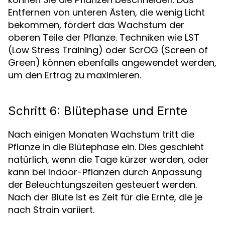
Entfernen von unteren Ästen, die wenig Licht
bekommen, fördert das Wachstum der
oberen Teile der Pflanze. Techniken wie LST
(Low Stress Training) oder ScrOG (Screen of
Green) können ebenfalls angewendet werden,
um den Ertrag zu maximieren.
Schritt 6: Blütephase und Ernte
Nach einigen Monaten Wachstum tritt die
Pflanze in die Blütephase ein. Dies geschieht
natürlich, wenn die Tage kürzer werden, oder
kann bei Indoor-Pflanzen durch Anpassung
der Beleuchtungszeiten gesteuert werden.
Nach der Blüte ist es Zeit für die Ernte, die je
nach Strain variiert.